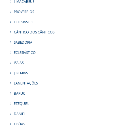
II MACABEUS
PROVÉRBIOS
ECLESIASTES
CÂNTICO DOS CÂNTICOS
SABEDORIA
ECLESIÁSTICO
ISAÍAS
JEREMIAS
LAMENTAÇÕES
BARUC
EZEQUIEL
DANIEL
OSÉIAS