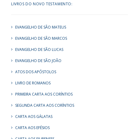
LIVROS DO NOVO TESTAMENTO:
EVANGELHO DE SÃO MATEUS
EVANGELHO DE SÃO MARCOS
EVANGELHO DE SÃO LUCAS
EVANGELHO DE SÃO JOÃO
ATOS DOS APÓSTOLOS
LIVRO DE ROMANOS
PRIMEIRA CARTA AOS CORÍNTIOS
SEGUNDA CARTA AOS CORÍNTIOS
CARTA AOS GÁLATAS
CARTA AOS EFÉSIOS
CARTA AOS FILIPENSES