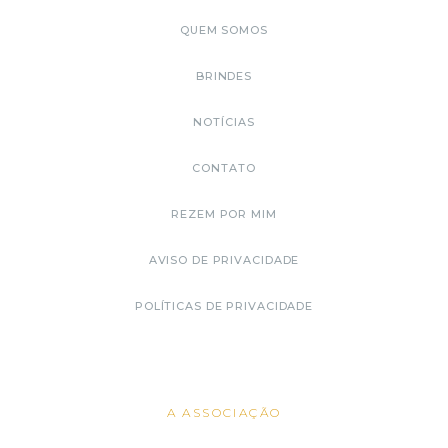
QUEM SOMOS
BRINDES
NOTÍCIAS
CONTATO
REZEM POR MIM
AVISO DE PRIVACIDADE
POLÍTICAS DE PRIVACIDADE
A ASSOCIAÇÃO