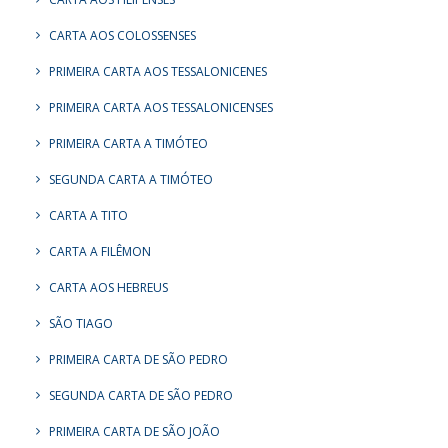
CARTA AOS COLOSSENSES
PRIMEIRA CARTA AOS TESSALONICENES
PRIMEIRA CARTA AOS TESSALONICENSES
PRIMEIRA CARTA A TIMÓTEO
SEGUNDA CARTA A TIMÓTEO
CARTA A TITO
CARTA A FILÊMON
CARTA AOS HEBREUS
SÃO TIAGO
PRIMEIRA CARTA DE SÃO PEDRO
SEGUNDA CARTA DE SÃO PEDRO
PRIMEIRA CARTA DE SÃO JOÃO