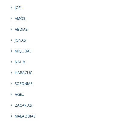
JOEL
AMÓS
ABDIAS
JONAS
MIQUÉIAS
NAUM
HABACUC
SOFONIAS
AGEU
ZACARIAS
MALAQUIAS