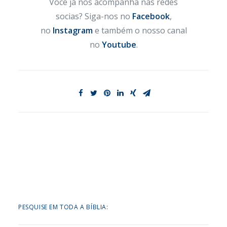
Você já nos acompanha nas redes
socias? Siga-nos no
Facebook
,
no
Instagram
e também o nosso canal
no
Youtube
.
PESQUISE EM TODA A BÍBLIA: