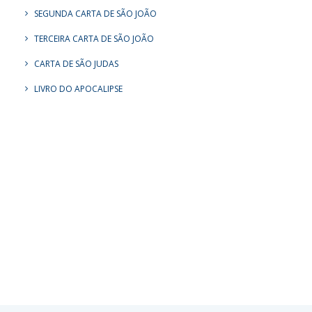
SEGUNDA CARTA DE SÃO JOÃO
TERCEIRA CARTA DE SÃO JOÃO
CARTA DE SÃO JUDAS
LIVRO DO APOCALIPSE