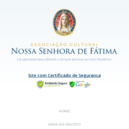
Site com Certificado de Segurança
HOME
ÁREA DO DEVOTO