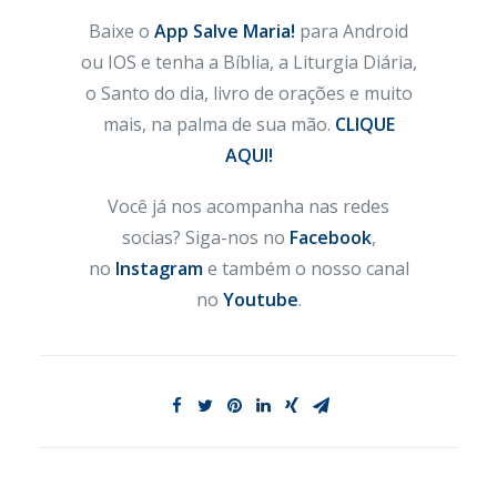
Baixe o
App Salve Maria!
para Android
ou IOS e tenha a Bíblia, a Liturgia Diária,
o Santo do dia, livro de orações e muito
mais, na palma de sua mão.
CLIQUE
AQUI!
Você já nos acompanha nas redes
socias? Siga-nos no
Facebook
,
no
Instagram
e também o nosso canal
no
Youtube
.