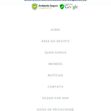
HOME
ÁREA DO DEVOTO
QUEM SOMOS
BRINDES
NOTÍCIAS
CONTATO
REZEM POR MIM
AVISO DE PRIVACIDADE