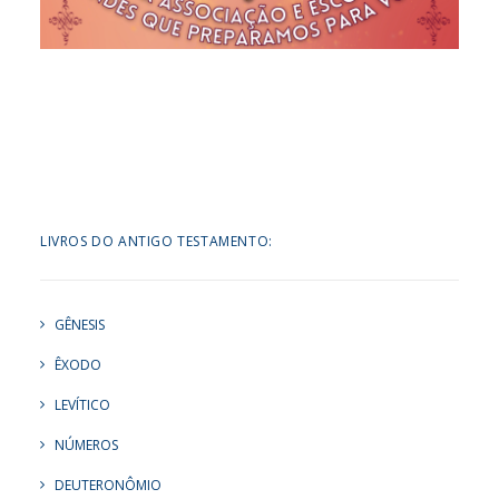
LIVROS DO ANTIGO TESTAMENTO:
GÊNESIS
ÊXODO
LEVÍTICO
NÚMEROS
DEUTERONÔMIO