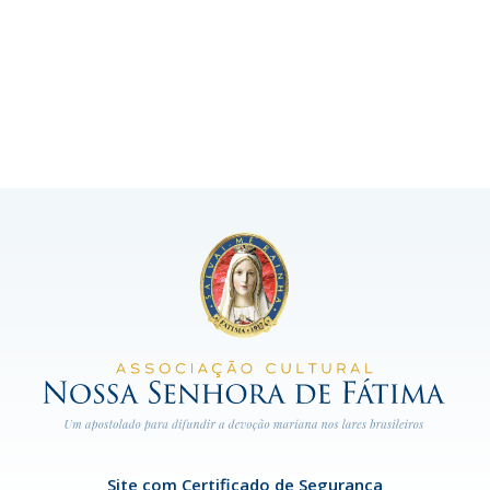
Site com Certificado de Segurança