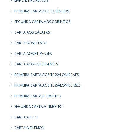
LIVRO DE ROMANOS
PRIMEIRA CARTA AOS CORÍNTIOS
SEGUNDA CARTA AOS CORÍNTIOS
CARTA AOS GÁLATAS
CARTA AOS EFÉSIOS
CARTA AOS FILIPENSES
CARTA AOS COLOSSENSES
PRIMEIRA CARTA AOS TESSALONICENES
PRIMEIRA CARTA AOS TESSALONICENSES
PRIMEIRA CARTA A TIMÓTEO
SEGUNDA CARTA A TIMÓTEO
CARTA A TITO
CARTA A FILÊMON