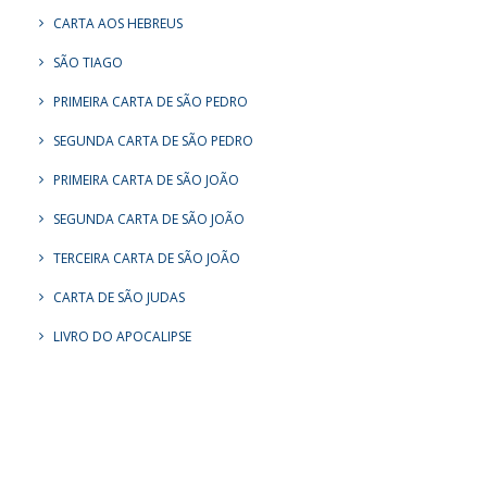
CARTA AOS HEBREUS
SÃO TIAGO
PRIMEIRA CARTA DE SÃO PEDRO
SEGUNDA CARTA DE SÃO PEDRO
PRIMEIRA CARTA DE SÃO JOÃO
SEGUNDA CARTA DE SÃO JOÃO
TERCEIRA CARTA DE SÃO JOÃO
CARTA DE SÃO JUDAS
LIVRO DO APOCALIPSE