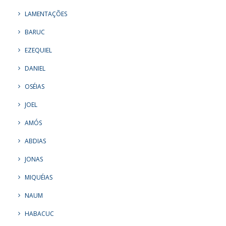
LAMENTAÇÕES
BARUC
EZEQUIEL
DANIEL
OSÉIAS
JOEL
AMÓS
ABDIAS
JONAS
MIQUÉIAS
NAUM
HABACUC