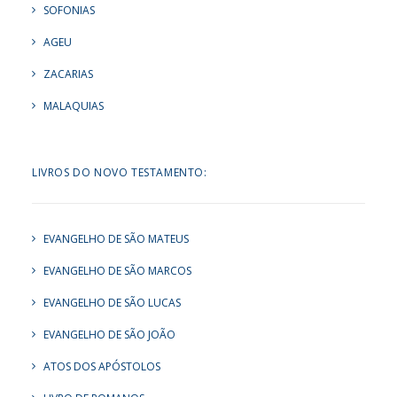
SOFONIAS
AGEU
ZACARIAS
MALAQUIAS
LIVROS DO NOVO TESTAMENTO:
EVANGELHO DE SÃO MATEUS
EVANGELHO DE SÃO MARCOS
EVANGELHO DE SÃO LUCAS
EVANGELHO DE SÃO JOÃO
ATOS DOS APÓSTOLOS