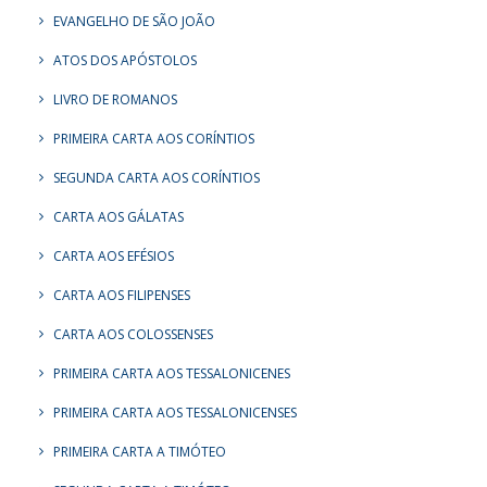
EVANGELHO DE SÃO JOÃO
ATOS DOS APÓSTOLOS
LIVRO DE ROMANOS
PRIMEIRA CARTA AOS CORÍNTIOS
SEGUNDA CARTA AOS CORÍNTIOS
CARTA AOS GÁLATAS
CARTA AOS EFÉSIOS
CARTA AOS FILIPENSES
CARTA AOS COLOSSENSES
PRIMEIRA CARTA AOS TESSALONICENES
PRIMEIRA CARTA AOS TESSALONICENSES
PRIMEIRA CARTA A TIMÓTEO