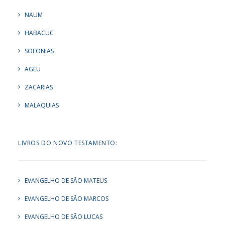
NAUM
HABACUC
SOFONIAS
AGEU
ZACARIAS
MALAQUIAS
LIVROS DO NOVO TESTAMENTO:
EVANGELHO DE SÃO MATEUS
EVANGELHO DE SÃO MARCOS
EVANGELHO DE SÃO LUCAS