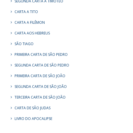
SEGUNDA CARTA A TIMÓTEO
CARTA A TITO
CARTA A FILÊMON
CARTA AOS HEBREUS
SÃO TIAGO
PRIMEIRA CARTA DE SÃO PEDRO
SEGUNDA CARTA DE SÃO PEDRO
PRIMEIRA CARTA DE SÃO JOÃO
SEGUNDA CARTA DE SÃO JOÃO
TERCEIRA CARTA DE SÃO JOÃO
CARTA DE SÃO JUDAS
LIVRO DO APOCALIPSE