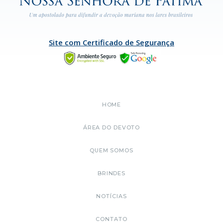
Site com Certificado de Segurança
HOME
ÁREA DO DEVOTO
QUEM SOMOS
BRINDES
NOTÍCIAS
CONTATO