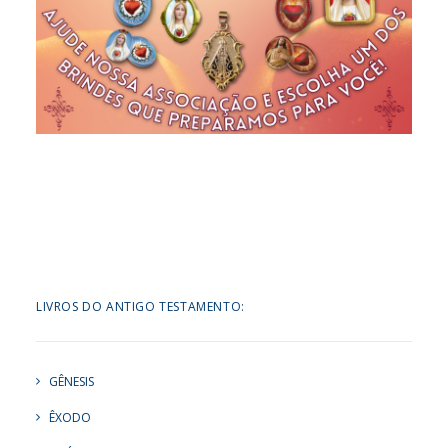
LIVROS DO ANTIGO TESTAMENTO:
GÊNESIS
ÊXODO