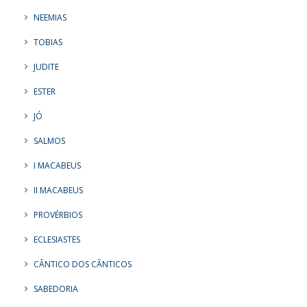
NEEMIAS
TOBIAS
JUDITE
ESTER
JÓ
SALMOS
I MACABEUS
II MACABEUS
PROVÉRBIOS
ECLESIASTES
CÂNTICO DOS CÂNTICOS
SABEDORIA