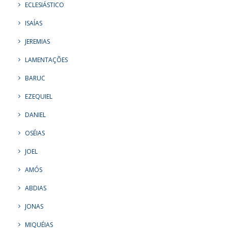
ECLESIÁSTICO
ISAÍAS
JEREMIAS
LAMENTAÇÕES
BARUC
EZEQUIEL
DANIEL
OSÉIAS
JOEL
AMÓS
ABDIAS
JONAS
MIQUÉIAS