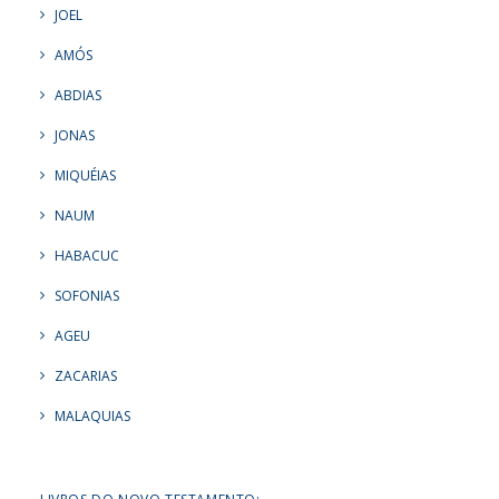
JOEL
AMÓS
ABDIAS
JONAS
MIQUÉIAS
NAUM
HABACUC
SOFONIAS
AGEU
ZACARIAS
MALAQUIAS