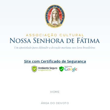
Site com Certificado de Segurança
HOME
ÁREA DO DEVOTO