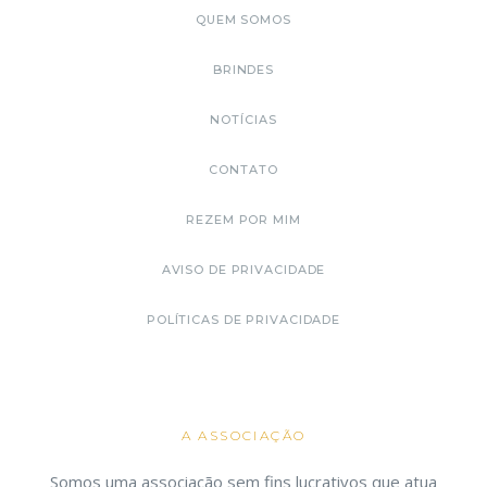
QUEM SOMOS
BRINDES
NOTÍCIAS
CONTATO
REZEM POR MIM
AVISO DE PRIVACIDADE
POLÍTICAS DE PRIVACIDADE
A ASSOCIAÇÃO
Somos uma associação sem fins lucrativos que atua