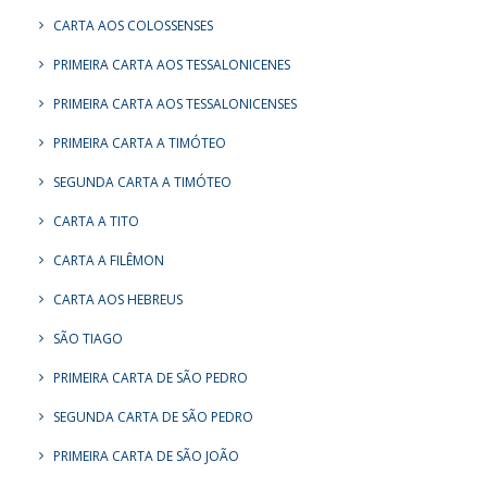
CARTA AOS COLOSSENSES
PRIMEIRA CARTA AOS TESSALONICENES
PRIMEIRA CARTA AOS TESSALONICENSES
PRIMEIRA CARTA A TIMÓTEO
SEGUNDA CARTA A TIMÓTEO
CARTA A TITO
CARTA A FILÊMON
CARTA AOS HEBREUS
SÃO TIAGO
PRIMEIRA CARTA DE SÃO PEDRO
SEGUNDA CARTA DE SÃO PEDRO
PRIMEIRA CARTA DE SÃO JOÃO