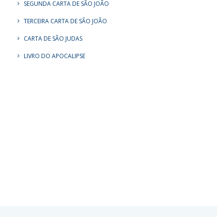
SEGUNDA CARTA DE SÃO JOÃO
TERCEIRA CARTA DE SÃO JOÃO
CARTA DE SÃO JUDAS
LIVRO DO APOCALIPSE