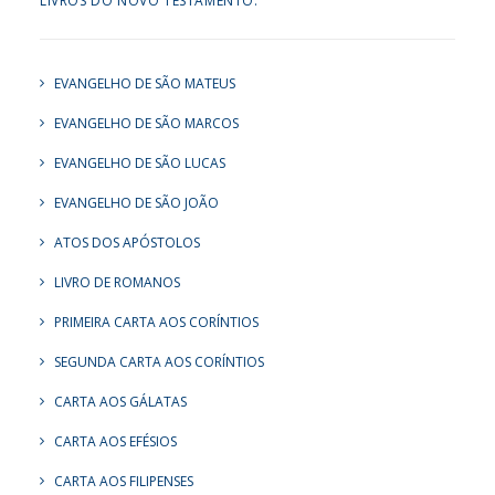
LIVROS DO NOVO TESTAMENTO:
EVANGELHO DE SÃO MATEUS
EVANGELHO DE SÃO MARCOS
EVANGELHO DE SÃO LUCAS
EVANGELHO DE SÃO JOÃO
ATOS DOS APÓSTOLOS
LIVRO DE ROMANOS
PRIMEIRA CARTA AOS CORÍNTIOS
SEGUNDA CARTA AOS CORÍNTIOS
CARTA AOS GÁLATAS
CARTA AOS EFÉSIOS
CARTA AOS FILIPENSES