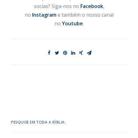
socias? Siga-nos no
Facebook
,
no
Instagram
e também o nosso canal
no
Youtube
.
PESQUISE EM TODA A BÍBLIA: