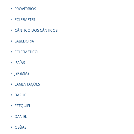
PROVÉRBIOS
ECLESIASTES
CÂNTICO DOS CÂNTICOS
SABEDORIA
ECLESIÁSTICO
ISAÍAS
JEREMIAS
LAMENTAÇÕES
BARUC
EZEQUIEL
DANIEL
OSÉIAS