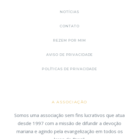
NOTÍCIAS
CONTATO
REZEM POR MIM
AVISO DE PRIVACIDADE
POLÍTICAS DE PRIVACIDADE
A ASSOCIAÇÃO
Somos uma associação sem fins lucrativos que atua
desde 1997 com a missão de difundir a devoção
mariana e agindo pela evangelização em todos os