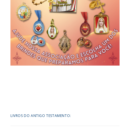
LIVROS DO ANTIGO TESTAMENTO: