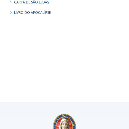
CARTA DE SÃO JUDAS
LIVRO DO APOCALIPSE