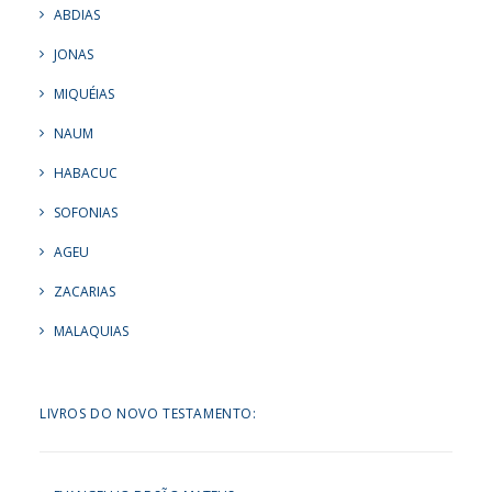
ABDIAS
JONAS
MIQUÉIAS
NAUM
HABACUC
SOFONIAS
AGEU
ZACARIAS
MALAQUIAS
LIVROS DO NOVO TESTAMENTO: