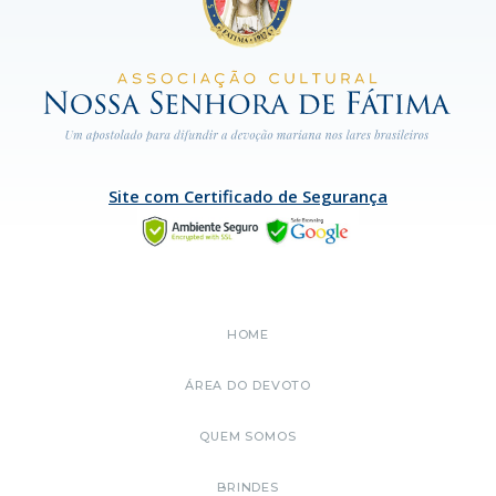
Site com Certificado de Segurança
HOME
ÁREA DO DEVOTO
QUEM SOMOS
BRINDES