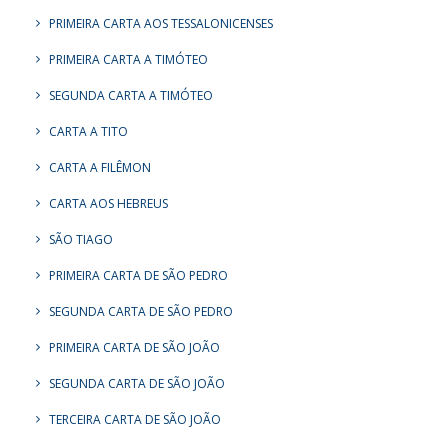
PRIMEIRA CARTA AOS TESSALONICENSES
PRIMEIRA CARTA A TIMÓTEO
SEGUNDA CARTA A TIMÓTEO
CARTA A TITO
CARTA A FILÊMON
CARTA AOS HEBREUS
SÃO TIAGO
PRIMEIRA CARTA DE SÃO PEDRO
SEGUNDA CARTA DE SÃO PEDRO
PRIMEIRA CARTA DE SÃO JOÃO
SEGUNDA CARTA DE SÃO JOÃO
TERCEIRA CARTA DE SÃO JOÃO