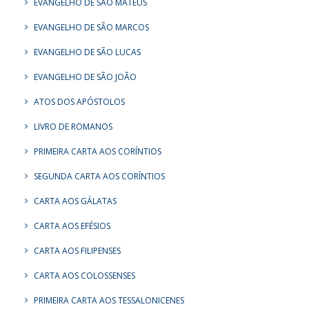
EVANGELHO DE SÃO MATEUS
EVANGELHO DE SÃO MARCOS
EVANGELHO DE SÃO LUCAS
EVANGELHO DE SÃO JOÃO
ATOS DOS APÓSTOLOS
LIVRO DE ROMANOS
PRIMEIRA CARTA AOS CORÍNTIOS
SEGUNDA CARTA AOS CORÍNTIOS
CARTA AOS GÁLATAS
CARTA AOS EFÉSIOS
CARTA AOS FILIPENSES
CARTA AOS COLOSSENSES
PRIMEIRA CARTA AOS TESSALONICENES