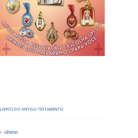
LIVROS DO ANTIGO TESTAMENTO:
GÊNESIS