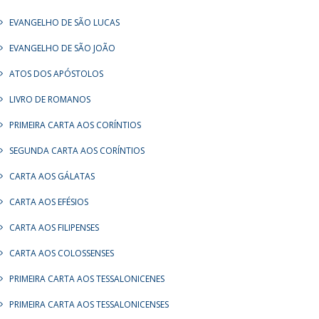
EVANGELHO DE SÃO LUCAS
EVANGELHO DE SÃO JOÃO
ATOS DOS APÓSTOLOS
LIVRO DE ROMANOS
PRIMEIRA CARTA AOS CORÍNTIOS
SEGUNDA CARTA AOS CORÍNTIOS
CARTA AOS GÁLATAS
CARTA AOS EFÉSIOS
CARTA AOS FILIPENSES
CARTA AOS COLOSSENSES
PRIMEIRA CARTA AOS TESSALONICENES
PRIMEIRA CARTA AOS TESSALONICENSES