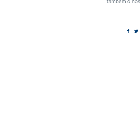
também o nos