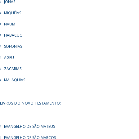
JONAS
MIQUÉIAS
NAUM
HABACUC
SOFONIAS
AGEU
ZACARIAS
MALAQUIAS
LIVROS DO NOVO TESTAMENTO:
EVANGELHO DE SÃO MATEUS
EVANGELHO DE SÃO MARCOS