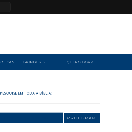
TÓLICAS
BRINDES
QUERO DOAR
PESQUISE EM TODA A BÍBLIA:
Search
for: