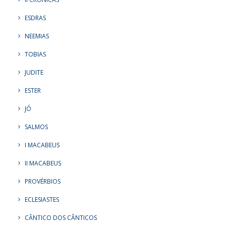
ESDRAS
NEEMIAS
TOBIAS
JUDITE
ESTER
JÓ
SALMOS
I MACABEUS
II MACABEUS
PROVÉRBIOS
ECLESIASTES
CÂNTICO DOS CÂNTICOS