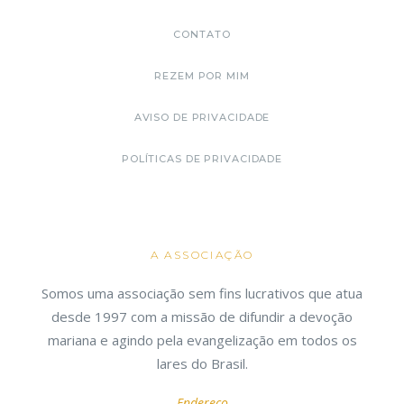
CONTATO
REZEM POR MIM
AVISO DE PRIVACIDADE
POLÍTICAS DE PRIVACIDADE
A ASSOCIAÇÃO
Somos uma associação sem fins lucrativos que atua
desde 1997 com a missão de difundir a devoção
mariana e agindo pela evangelização em todos os
lares do Brasil.
Endereço