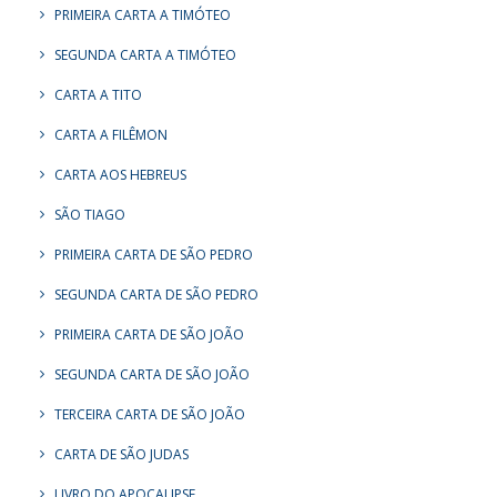
PRIMEIRA CARTA A TIMÓTEO
SEGUNDA CARTA A TIMÓTEO
CARTA A TITO
CARTA A FILÊMON
CARTA AOS HEBREUS
SÃO TIAGO
PRIMEIRA CARTA DE SÃO PEDRO
SEGUNDA CARTA DE SÃO PEDRO
PRIMEIRA CARTA DE SÃO JOÃO
SEGUNDA CARTA DE SÃO JOÃO
TERCEIRA CARTA DE SÃO JOÃO
CARTA DE SÃO JUDAS
LIVRO DO APOCALIPSE