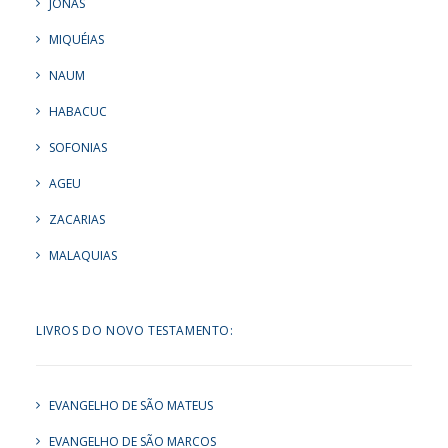
JONAS
MIQUÉIAS
NAUM
HABACUC
SOFONIAS
AGEU
ZACARIAS
MALAQUIAS
LIVROS DO NOVO TESTAMENTO:
EVANGELHO DE SÃO MATEUS
EVANGELHO DE SÃO MARCOS