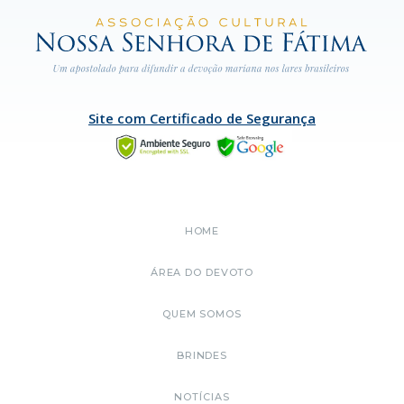
Site com Certificado de Segurança
HOME
ÁREA DO DEVOTO
QUEM SOMOS
BRINDES
NOTÍCIAS