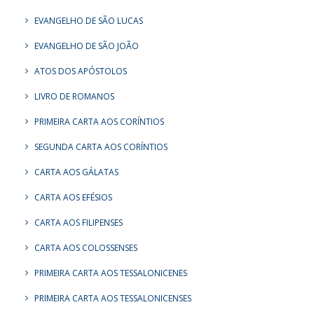
EVANGELHO DE SÃO LUCAS
EVANGELHO DE SÃO JOÃO
ATOS DOS APÓSTOLOS
LIVRO DE ROMANOS
PRIMEIRA CARTA AOS CORÍNTIOS
SEGUNDA CARTA AOS CORÍNTIOS
CARTA AOS GÁLATAS
CARTA AOS EFÉSIOS
CARTA AOS FILIPENSES
CARTA AOS COLOSSENSES
PRIMEIRA CARTA AOS TESSALONICENES
PRIMEIRA CARTA AOS TESSALONICENSES