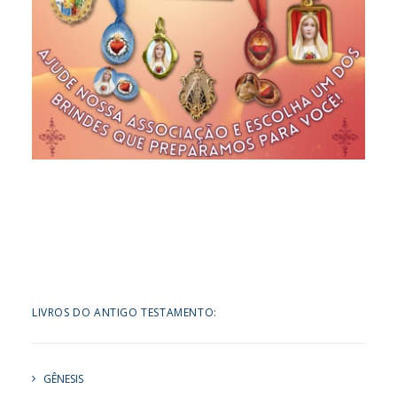
LIVROS DO ANTIGO TESTAMENTO:
GÊNESIS