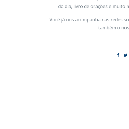
do dia, livro de orações e muito
Você já nos acompanha nas redes so
também o nos