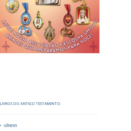
LIVROS DO ANTIGO TESTAMENTO:
GÊNESIS