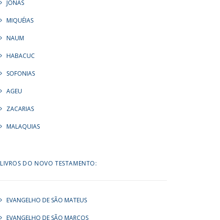
JONAS
MIQUÉIAS
NAUM
HABACUC
SOFONIAS
AGEU
ZACARIAS
MALAQUIAS
LIVROS DO NOVO TESTAMENTO:
EVANGELHO DE SÃO MATEUS
EVANGELHO DE SÃO MARCOS