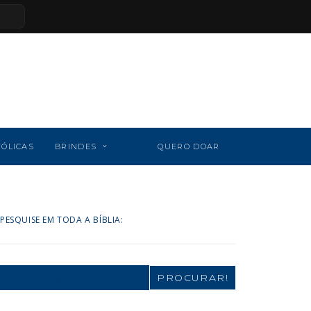
TÓLICAS
BRINDES
QUERO DOAR
PESQUISE EM TODA A BÍBLIA:
Search
for: