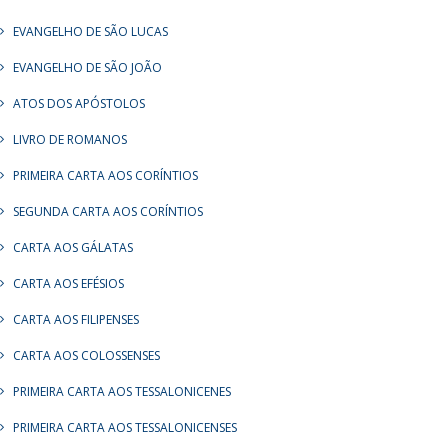
EVANGELHO DE SÃO LUCAS
EVANGELHO DE SÃO JOÃO
ATOS DOS APÓSTOLOS
LIVRO DE ROMANOS
PRIMEIRA CARTA AOS CORÍNTIOS
SEGUNDA CARTA AOS CORÍNTIOS
CARTA AOS GÁLATAS
CARTA AOS EFÉSIOS
CARTA AOS FILIPENSES
CARTA AOS COLOSSENSES
PRIMEIRA CARTA AOS TESSALONICENES
PRIMEIRA CARTA AOS TESSALONICENSES