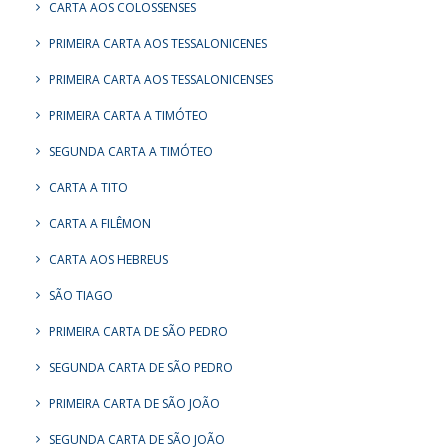
CARTA AOS COLOSSENSES
PRIMEIRA CARTA AOS TESSALONICENES
PRIMEIRA CARTA AOS TESSALONICENSES
PRIMEIRA CARTA A TIMÓTEO
SEGUNDA CARTA A TIMÓTEO
CARTA A TITO
CARTA A FILÊMON
CARTA AOS HEBREUS
SÃO TIAGO
PRIMEIRA CARTA DE SÃO PEDRO
SEGUNDA CARTA DE SÃO PEDRO
PRIMEIRA CARTA DE SÃO JOÃO
SEGUNDA CARTA DE SÃO JOÃO