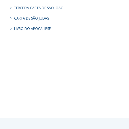
TERCEIRA CARTA DE SÃO JOÃO
CARTA DE SÃO JUDAS
LIVRO DO APOCALIPSE