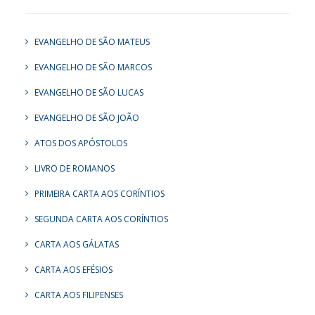
EVANGELHO DE SÃO MATEUS
EVANGELHO DE SÃO MARCOS
EVANGELHO DE SÃO LUCAS
EVANGELHO DE SÃO JOÃO
ATOS DOS APÓSTOLOS
LIVRO DE ROMANOS
PRIMEIRA CARTA AOS CORÍNTIOS
SEGUNDA CARTA AOS CORÍNTIOS
CARTA AOS GÁLATAS
CARTA AOS EFÉSIOS
CARTA AOS FILIPENSES