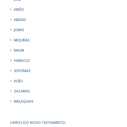
AMÓS
ABDIAS
JONAS
MIQUÉIAS
NAUM
HABACUC
SOFONIAS
AGEU
ZACARIAS
MALAQUIAS
LIVROS DO NOVO TESTAMENTO: