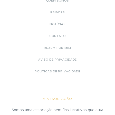
QUEM SOMOS
BRINDES
NOTÍCIAS
CONTATO
REZEM POR MIM
AVISO DE PRIVACIDADE
POLÍTICAS DE PRIVACIDADE
A ASSOCIAÇÃO
Somos uma associação sem fins lucrativos que atua