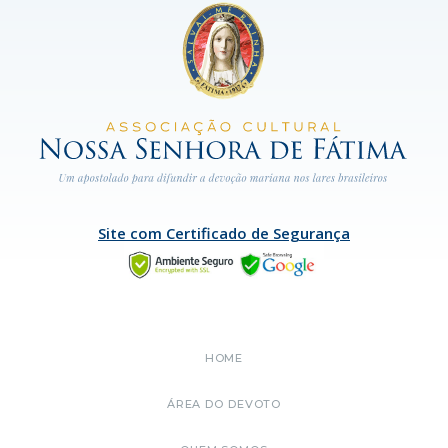
Site com Certificado de Segurança
HOME
ÁREA DO DEVOTO