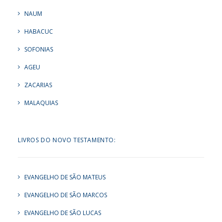
NAUM
HABACUC
SOFONIAS
AGEU
ZACARIAS
MALAQUIAS
LIVROS DO NOVO TESTAMENTO:
EVANGELHO DE SÃO MATEUS
EVANGELHO DE SÃO MARCOS
EVANGELHO DE SÃO LUCAS