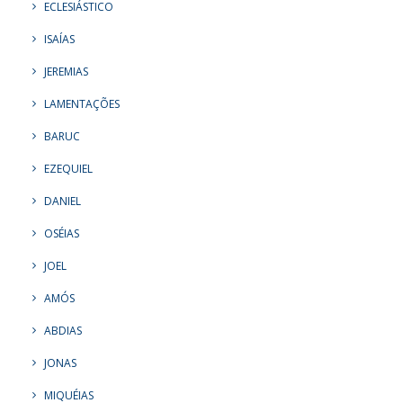
ECLESIÁSTICO
ISAÍAS
JEREMIAS
LAMENTAÇÕES
BARUC
EZEQUIEL
DANIEL
OSÉIAS
JOEL
AMÓS
ABDIAS
JONAS
MIQUÉIAS