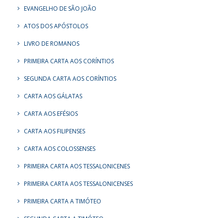
EVANGELHO DE SÃO JOÃO
ATOS DOS APÓSTOLOS
LIVRO DE ROMANOS
PRIMEIRA CARTA AOS CORÍNTIOS
SEGUNDA CARTA AOS CORÍNTIOS
CARTA AOS GÁLATAS
CARTA AOS EFÉSIOS
CARTA AOS FILIPENSES
CARTA AOS COLOSSENSES
PRIMEIRA CARTA AOS TESSALONICENES
PRIMEIRA CARTA AOS TESSALONICENSES
PRIMEIRA CARTA A TIMÓTEO