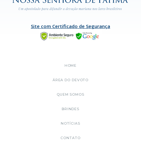
Site com Certificado de Segurança
HOME
ÁREA DO DEVOTO
QUEM SOMOS
BRINDES
NOTÍCIAS
CONTATO