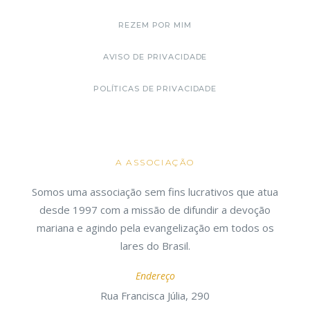
REZEM POR MIM
AVISO DE PRIVACIDADE
POLÍTICAS DE PRIVACIDADE
A ASSOCIAÇÃO
Somos uma associação sem fins lucrativos que atua
desde 1997 com a missão de difundir a devoção
mariana e agindo pela evangelização em todos os
lares do Brasil.
Endereço
Rua Francisca Júlia, 290