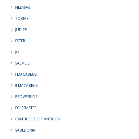
NEEMIAS
TOBIAS
JUDITE
ESTER
JÓ
SALMOS
I MACABEUS
II MACABEUS
PROVÉRBIOS
ECLESIASTES
CÂNTICO DOS CÂNTICOS
SABEDORIA