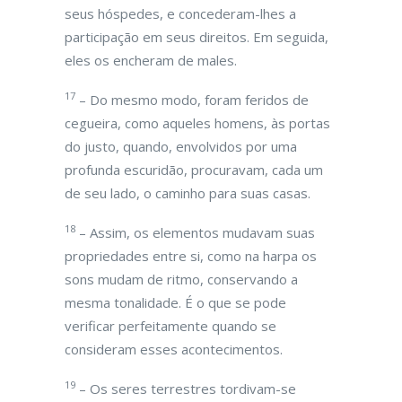
seus hóspedes, e concederam-lhes a
participação em seus direitos. Em seguida,
eles os encheram de males.
17
– Do mesmo modo, foram feridos de
cegueira, como aqueles homens, às portas
do justo, quando, envolvidos por uma
profunda escuridão, procuravam, cada um
de seu lado, o caminho para suas casas.
18
– Assim, os elementos mudavam suas
propriedades entre si, como na harpa os
sons mudam de ritmo, conservando a
mesma tonalidade. É o que se pode
verificar perfeitamente quando se
consideram esses acontecimentos.
19
– Os seres terrestres tordivam-se