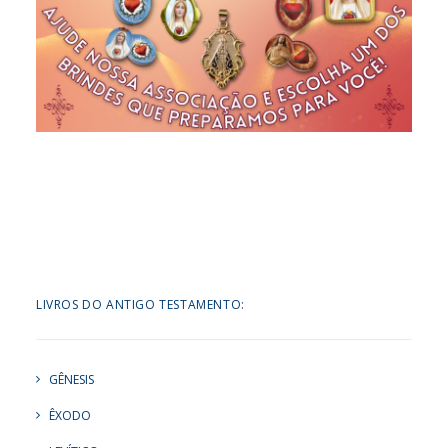
LIVROS DO ANTIGO TESTAMENTO:
GÊNESIS
ÊXODO