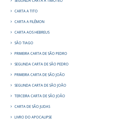
SEGUNDA CARTA A TIMÓTEO
CARTA A TITO
CARTA A FILÊMON
CARTA AOS HEBREUS
SÃO TIAGO
PRIMEIRA CARTA DE SÃO PEDRO
SEGUNDA CARTA DE SÃO PEDRO
PRIMEIRA CARTA DE SÃO JOÃO
SEGUNDA CARTA DE SÃO JOÃO
TERCEIRA CARTA DE SÃO JOÃO
CARTA DE SÃO JUDAS
LIVRO DO APOCALIPSE