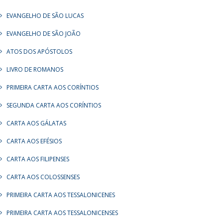
EVANGELHO DE SÃO LUCAS
EVANGELHO DE SÃO JOÃO
ATOS DOS APÓSTOLOS
LIVRO DE ROMANOS
PRIMEIRA CARTA AOS CORÍNTIOS
SEGUNDA CARTA AOS CORÍNTIOS
CARTA AOS GÁLATAS
CARTA AOS EFÉSIOS
CARTA AOS FILIPENSES
CARTA AOS COLOSSENSES
PRIMEIRA CARTA AOS TESSALONICENES
PRIMEIRA CARTA AOS TESSALONICENSES