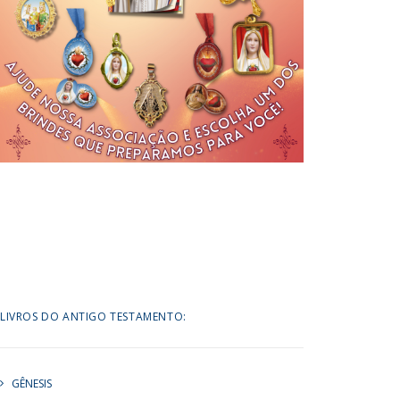
LIVROS DO ANTIGO TESTAMENTO:
GÊNESIS