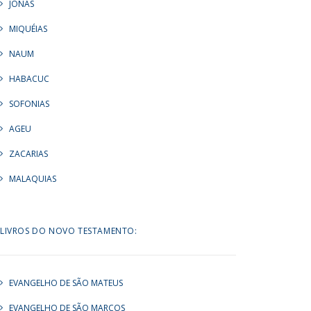
JONAS
MIQUÉIAS
NAUM
HABACUC
SOFONIAS
AGEU
ZACARIAS
MALAQUIAS
LIVROS DO NOVO TESTAMENTO:
EVANGELHO DE SÃO MATEUS
EVANGELHO DE SÃO MARCOS