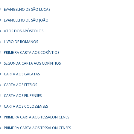
EVANGELHO DE SÃO LUCAS
EVANGELHO DE SÃO JOÃO
ATOS DOS APÓSTOLOS
LIVRO DE ROMANOS
PRIMEIRA CARTA AOS CORÍNTIOS
SEGUNDA CARTA AOS CORÍNTIOS
CARTA AOS GÁLATAS
CARTA AOS EFÉSIOS
CARTA AOS FILIPENSES
CARTA AOS COLOSSENSES
PRIMEIRA CARTA AOS TESSALONICENES
PRIMEIRA CARTA AOS TESSALONICENSES