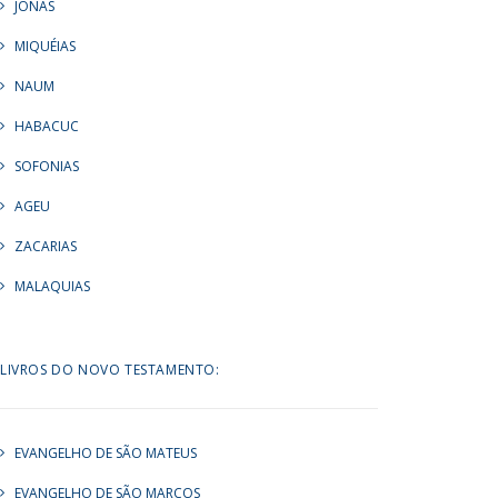
JONAS
MIQUÉIAS
NAUM
HABACUC
SOFONIAS
AGEU
ZACARIAS
MALAQUIAS
LIVROS DO NOVO TESTAMENTO:
EVANGELHO DE SÃO MATEUS
EVANGELHO DE SÃO MARCOS