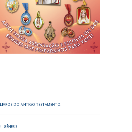
LIVROS DO ANTIGO TESTAMENTO:
GÊNESIS