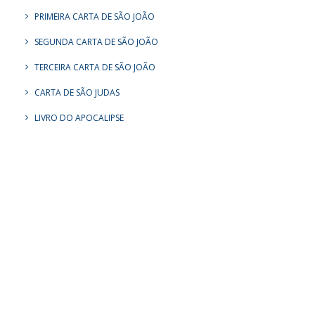
PRIMEIRA CARTA DE SÃO JOÃO
SEGUNDA CARTA DE SÃO JOÃO
TERCEIRA CARTA DE SÃO JOÃO
CARTA DE SÃO JUDAS
LIVRO DO APOCALIPSE