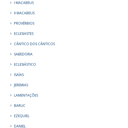
I MACABEUS
II MACABEUS
PROVÉRBIOS
ECLESIASTES
CÂNTICO DOS CÂNTICOS
SABEDORIA
ECLESIÁSTICO
ISAÍAS
JEREMIAS
LAMENTAÇÕES
BARUC
EZEQUIEL
DANIEL