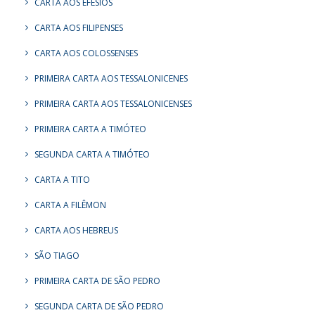
CARTA AOS EFÉSIOS
CARTA AOS FILIPENSES
CARTA AOS COLOSSENSES
PRIMEIRA CARTA AOS TESSALONICENES
PRIMEIRA CARTA AOS TESSALONICENSES
PRIMEIRA CARTA A TIMÓTEO
SEGUNDA CARTA A TIMÓTEO
CARTA A TITO
CARTA A FILÊMON
CARTA AOS HEBREUS
SÃO TIAGO
PRIMEIRA CARTA DE SÃO PEDRO
SEGUNDA CARTA DE SÃO PEDRO