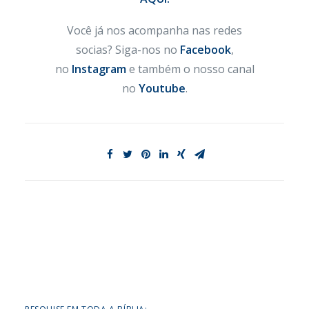
Você já nos acompanha nas redes
socias? Siga-nos no
Facebook
,
no
Instagram
e também o nosso canal
no
Youtube
.