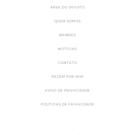
ÁREA DO DEVOTO
QUEM SOMOS
BRINDES
NOTÍCIAS
CONTATO
REZEM POR MIM
AVISO DE PRIVACIDADE
POLÍTICAS DE PRIVACIDADE