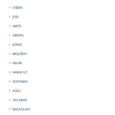
OSÉIAS
JOEL
AMÓS
ABDIAS
JONAS
MIQUÉIAS
NAUM
HABACUC
SOFONIAS
AGEU
ZACARIAS
MALAQUIAS