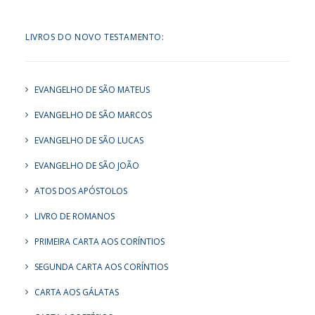
LIVROS DO NOVO TESTAMENTO:
EVANGELHO DE SÃO MATEUS
EVANGELHO DE SÃO MARCOS
EVANGELHO DE SÃO LUCAS
EVANGELHO DE SÃO JOÃO
ATOS DOS APÓSTOLOS
LIVRO DE ROMANOS
PRIMEIRA CARTA AOS CORÍNTIOS
SEGUNDA CARTA AOS CORÍNTIOS
CARTA AOS GÁLATAS