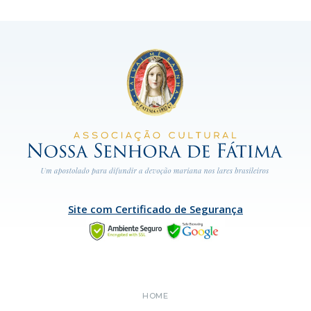
Site com Certificado de Segurança
HOME