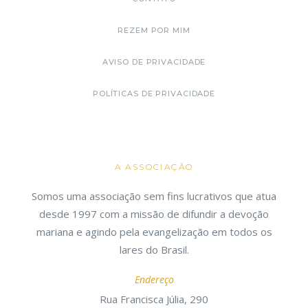
REZEM POR MIM
AVISO DE PRIVACIDADE
POLÍTICAS DE PRIVACIDADE
A ASSOCIAÇÃO
Somos uma associação sem fins lucrativos que atua
desde 1997 com a missão de difundir a devoção
mariana e agindo pela evangelização em todos os
lares do Brasil.
Endereço
Rua Francisca Júlia, 290