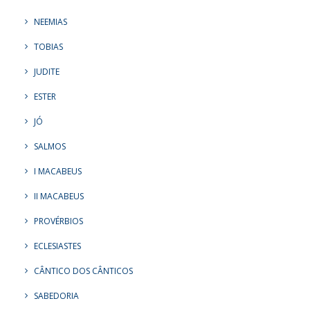
NEEMIAS
TOBIAS
JUDITE
ESTER
JÓ
SALMOS
I MACABEUS
II MACABEUS
PROVÉRBIOS
ECLESIASTES
CÂNTICO DOS CÂNTICOS
SABEDORIA