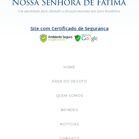
Site com Certificado de Segurança
HOME
ÁREA DO DEVOTO
QUEM SOMOS
BRINDES
NOTÍCIAS
CONTATO