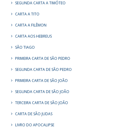
SEGUNDA CARTA A TIMÓTEO
CARTA A TITO
CARTA A FILÊMON
CARTA AOS HEBREUS
SÃO TIAGO
PRIMEIRA CARTA DE SÃO PEDRO
SEGUNDA CARTA DE SÃO PEDRO
PRIMEIRA CARTA DE SÃO JOÃO
SEGUNDA CARTA DE SÃO JOÃO
TERCEIRA CARTA DE SÃO JOÃO
CARTA DE SÃO JUDAS
LIVRO DO APOCALIPSE