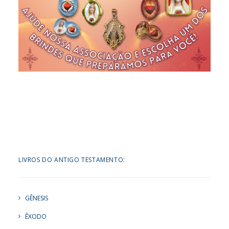
LIVROS DO ANTIGO TESTAMENTO:
GÊNESIS
ÊXODO