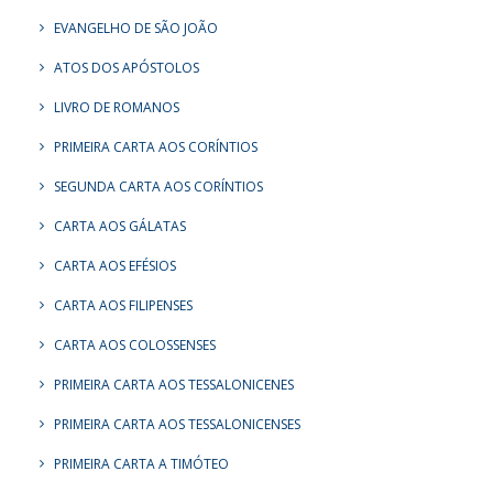
EVANGELHO DE SÃO JOÃO
ATOS DOS APÓSTOLOS
LIVRO DE ROMANOS
PRIMEIRA CARTA AOS CORÍNTIOS
SEGUNDA CARTA AOS CORÍNTIOS
CARTA AOS GÁLATAS
CARTA AOS EFÉSIOS
CARTA AOS FILIPENSES
CARTA AOS COLOSSENSES
PRIMEIRA CARTA AOS TESSALONICENES
PRIMEIRA CARTA AOS TESSALONICENSES
PRIMEIRA CARTA A TIMÓTEO