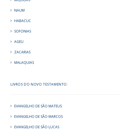
NAUM
HABACUC
SOFONIAS
AGEU
ZACARIAS
MALAQUIAS
LIVROS DO NOVO TESTAMENTO:
EVANGELHO DE SÃO MATEUS
EVANGELHO DE SÃO MARCOS
EVANGELHO DE SÃO LUCAS