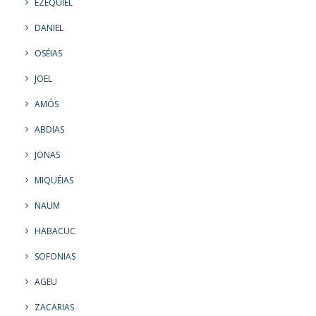
EZEQUIEL
DANIEL
OSÉIAS
JOEL
AMÓS
ABDIAS
JONAS
MIQUÉIAS
NAUM
HABACUC
SOFONIAS
AGEU
ZACARIAS