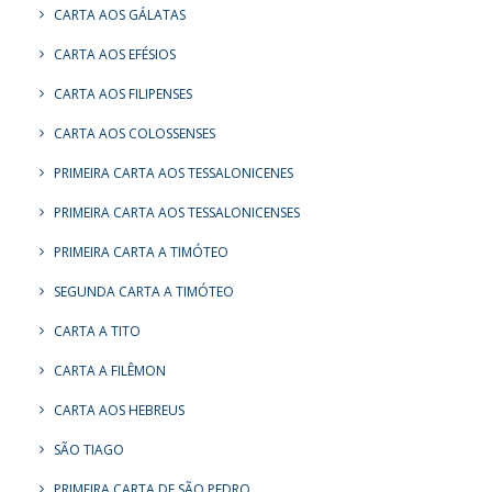
CARTA AOS GÁLATAS
CARTA AOS EFÉSIOS
CARTA AOS FILIPENSES
CARTA AOS COLOSSENSES
PRIMEIRA CARTA AOS TESSALONICENES
PRIMEIRA CARTA AOS TESSALONICENSES
PRIMEIRA CARTA A TIMÓTEO
SEGUNDA CARTA A TIMÓTEO
CARTA A TITO
CARTA A FILÊMON
CARTA AOS HEBREUS
SÃO TIAGO
PRIMEIRA CARTA DE SÃO PEDRO