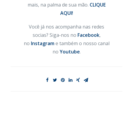
mais, na palma de sua mão.
CLIQUE
AQUI!
Você já nos acompanha nas redes
socias? Siga-nos no
Facebook
,
no
Instagram
e também o nosso canal
no
Youtube
.