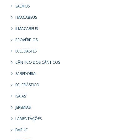
SALMOS
I MACABEUS
II MACABEUS
PROVÉRBIOS
ECLESIASTES
CÂNTICO DOS CÂNTICOS
SABEDORIA
ECLESIÁSTICO
ISAÍAS
JEREMIAS
LAMENTAÇÕES
BARUC