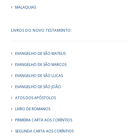
MALAQUIAS
LIVROS DO NOVO TESTAMENTO:
EVANGELHO DE SÃO MATEUS
EVANGELHO DE SÃO MARCOS
EVANGELHO DE SÃO LUCAS
EVANGELHO DE SÃO JOÃO
ATOS DOS APÓSTOLOS
LIVRO DE ROMANOS
PRIMEIRA CARTA AOS CORÍNTIOS
SEGUNDA CARTA AOS CORÍNTIOS