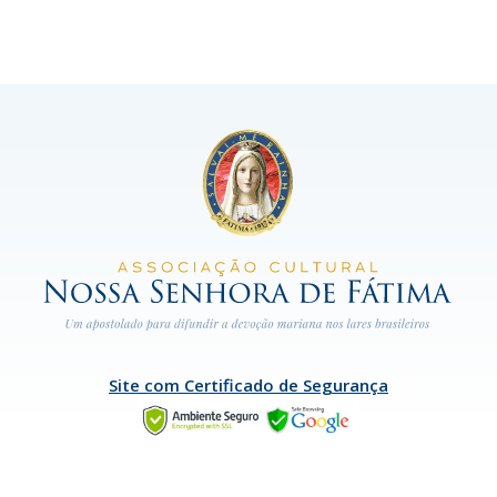
Site com Certificado de Segurança