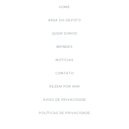
HOME
ÁREA DO DEVOTO
QUEM SOMOS
BRINDES
NOTÍCIAS
CONTATO
REZEM POR MIM
AVISO DE PRIVACIDADE
POLÍTICAS DE PRIVACIDADE