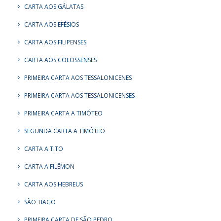
CARTA AOS GÁLATAS
CARTA AOS EFÉSIOS
CARTA AOS FILIPENSES
CARTA AOS COLOSSENSES
PRIMEIRA CARTA AOS TESSALONICENES
PRIMEIRA CARTA AOS TESSALONICENSES
PRIMEIRA CARTA A TIMÓTEO
SEGUNDA CARTA A TIMÓTEO
CARTA A TITO
CARTA A FILÊMON
CARTA AOS HEBREUS
SÃO TIAGO
PRIMEIRA CARTA DE SÃO PEDRO