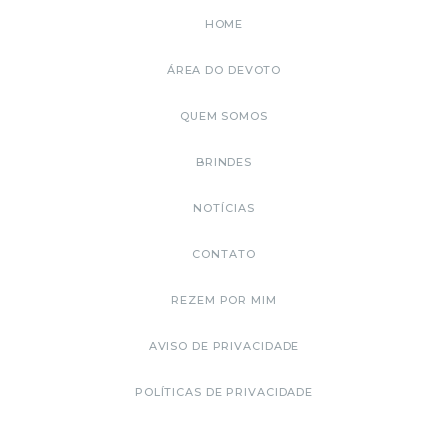
HOME
ÁREA DO DEVOTO
QUEM SOMOS
BRINDES
NOTÍCIAS
CONTATO
REZEM POR MIM
AVISO DE PRIVACIDADE
POLÍTICAS DE PRIVACIDADE