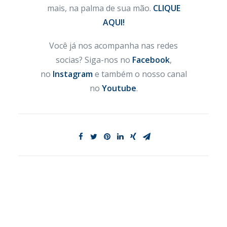
mais, na palma de sua mão.
CLIQUE
AQUI!
Você já nos acompanha nas redes
socias? Siga-nos no
Facebook
,
no
Instagram
e também o nosso canal
no
Youtube
.