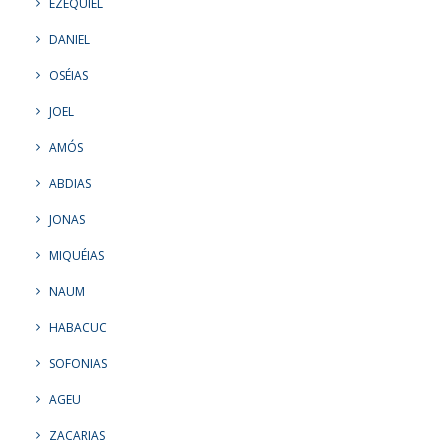
EZEQUIEL
DANIEL
OSÉIAS
JOEL
AMÓS
ABDIAS
JONAS
MIQUÉIAS
NAUM
HABACUC
SOFONIAS
AGEU
ZACARIAS