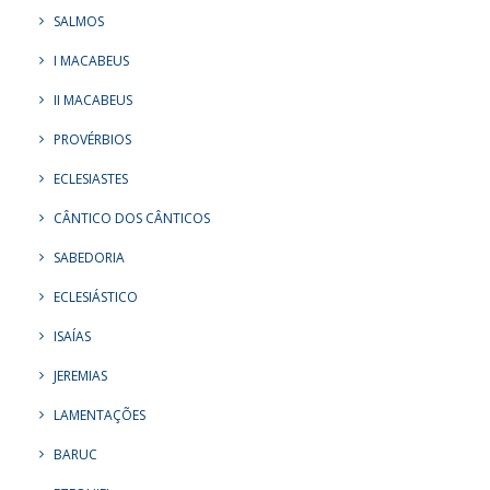
SALMOS
I MACABEUS
II MACABEUS
PROVÉRBIOS
ECLESIASTES
CÂNTICO DOS CÂNTICOS
SABEDORIA
ECLESIÁSTICO
ISAÍAS
JEREMIAS
LAMENTAÇÕES
BARUC