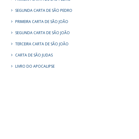
SEGUNDA CARTA DE SÃO PEDRO
PRIMEIRA CARTA DE SÃO JOÃO
SEGUNDA CARTA DE SÃO JOÃO
TERCEIRA CARTA DE SÃO JOÃO
CARTA DE SÃO JUDAS
LIVRO DO APOCALIPSE