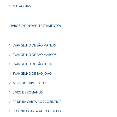
MALAQUIAS
LIVROS DO NOVO TESTAMENTO:
EVANGELHO DE SÃO MATEUS
EVANGELHO DE SÃO MARCOS
EVANGELHO DE SÃO LUCAS
EVANGELHO DE SÃO JOÃO
ATOS DOS APÓSTOLOS
LIVRO DE ROMANOS
PRIMEIRA CARTA AOS CORÍNTIOS
SEGUNDA CARTA AOS CORÍNTIOS