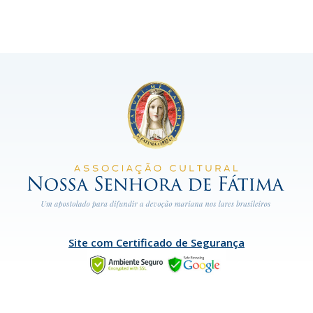
Site com Certificado de Segurança