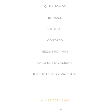
QUEM SOMOS
BRINDES
NOTÍCIAS
CONTATO
REZEM POR MIM
AVISO DE PRIVACIDADE
POLÍTICAS DE PRIVACIDADE
A ASSOCIAÇÃO