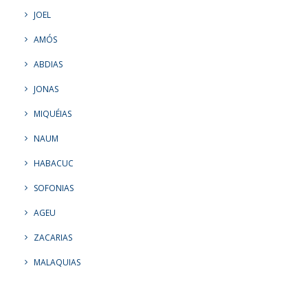
JOEL
AMÓS
ABDIAS
JONAS
MIQUÉIAS
NAUM
HABACUC
SOFONIAS
AGEU
ZACARIAS
MALAQUIAS