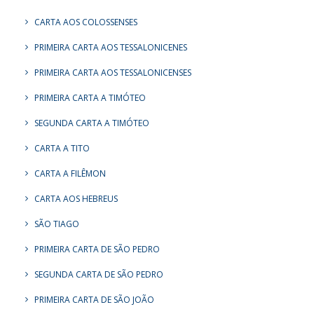
CARTA AOS COLOSSENSES
PRIMEIRA CARTA AOS TESSALONICENES
PRIMEIRA CARTA AOS TESSALONICENSES
PRIMEIRA CARTA A TIMÓTEO
SEGUNDA CARTA A TIMÓTEO
CARTA A TITO
CARTA A FILÊMON
CARTA AOS HEBREUS
SÃO TIAGO
PRIMEIRA CARTA DE SÃO PEDRO
SEGUNDA CARTA DE SÃO PEDRO
PRIMEIRA CARTA DE SÃO JOÃO