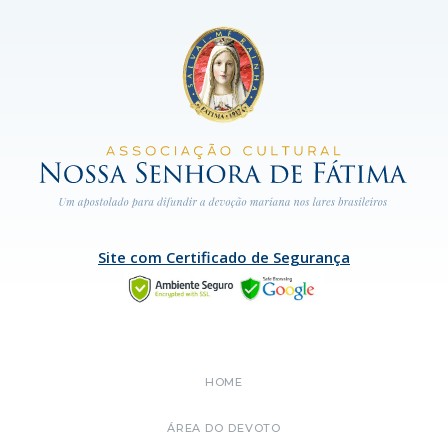
Site com Certificado de Segurança
HOME
ÁREA DO DEVOTO