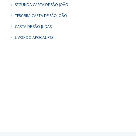
SEGUNDA CARTA DE SÃO JOÃO
TERCEIRA CARTA DE SÃO JOÃO
CARTA DE SÃO JUDAS
LIVRO DO APOCALIPSE