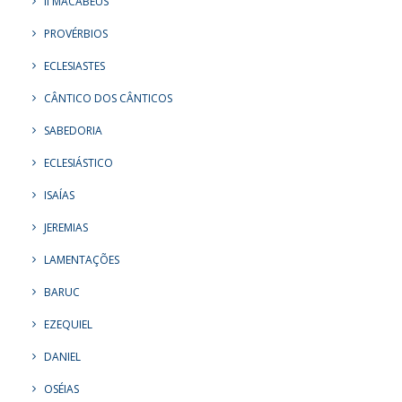
II MACABEUS
PROVÉRBIOS
ECLESIASTES
CÂNTICO DOS CÂNTICOS
SABEDORIA
ECLESIÁSTICO
ISAÍAS
JEREMIAS
LAMENTAÇÕES
BARUC
EZEQUIEL
DANIEL
OSÉIAS