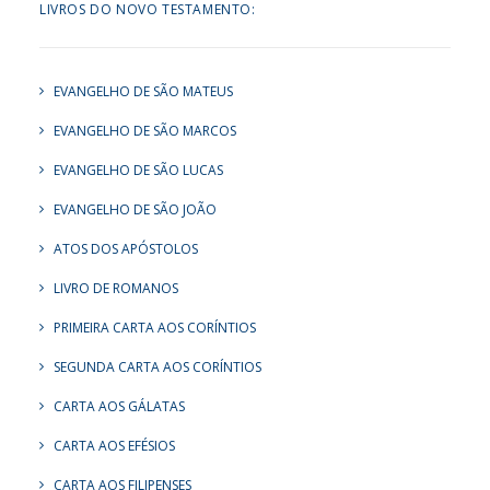
LIVROS DO NOVO TESTAMENTO:
EVANGELHO DE SÃO MATEUS
EVANGELHO DE SÃO MARCOS
EVANGELHO DE SÃO LUCAS
EVANGELHO DE SÃO JOÃO
ATOS DOS APÓSTOLOS
LIVRO DE ROMANOS
PRIMEIRA CARTA AOS CORÍNTIOS
SEGUNDA CARTA AOS CORÍNTIOS
CARTA AOS GÁLATAS
CARTA AOS EFÉSIOS
CARTA AOS FILIPENSES