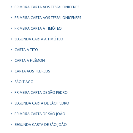
PRIMEIRA CARTA AOS TESSALONICENES
PRIMEIRA CARTA AOS TESSALONICENSES
PRIMEIRA CARTA A TIMÓTEO
SEGUNDA CARTA A TIMÓTEO
CARTA A TITO
CARTA A FILÊMON
CARTA AOS HEBREUS
SÃO TIAGO
PRIMEIRA CARTA DE SÃO PEDRO
SEGUNDA CARTA DE SÃO PEDRO
PRIMEIRA CARTA DE SÃO JOÃO
SEGUNDA CARTA DE SÃO JOÃO