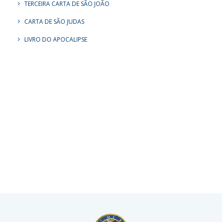
TERCEIRA CARTA DE SÃO JOÃO
CARTA DE SÃO JUDAS
LIVRO DO APOCALIPSE