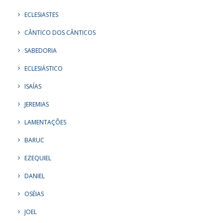
ECLESIASTES
CÂNTICO DOS CÂNTICOS
SABEDORIA
ECLESIÁSTICO
ISAÍAS
JEREMIAS
LAMENTAÇÕES
BARUC
EZEQUIEL
DANIEL
OSÉIAS
JOEL