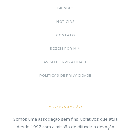
BRINDES
NOTÍCIAS
CONTATO
REZEM POR MIM
AVISO DE PRIVACIDADE
POLÍTICAS DE PRIVACIDADE
A ASSOCIAÇÃO
Somos uma associação sem fins lucrativos que atua
desde 1997 com a missão de difundir a devoção