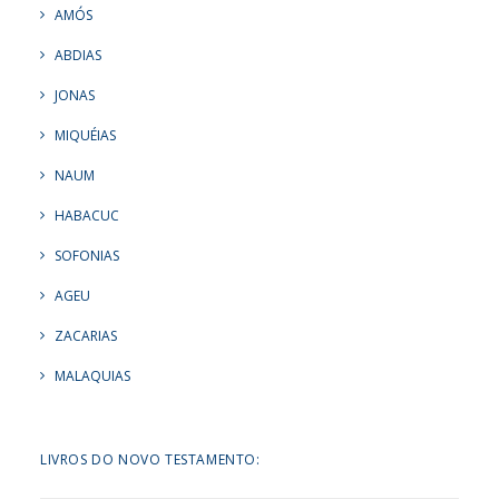
AMÓS
ABDIAS
JONAS
MIQUÉIAS
NAUM
HABACUC
SOFONIAS
AGEU
ZACARIAS
MALAQUIAS
LIVROS DO NOVO TESTAMENTO: