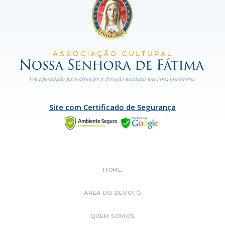
Site com Certificado de Segurança
HOME
ÁREA DO DEVOTO
QUEM SOMOS