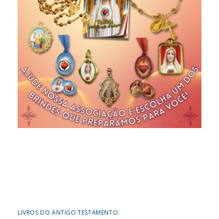
LIVROS DO ANTIGO TESTAMENTO: