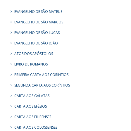
EVANGELHO DE SÃO MATEUS
EVANGELHO DE SÃO MARCOS
EVANGELHO DE SÃO LUCAS
EVANGELHO DE SÃO JOÃO
ATOS DOS APÓSTOLOS
LIVRO DE ROMANOS
PRIMEIRA CARTA AOS CORÍNTIOS
SEGUNDA CARTA AOS CORÍNTIOS
CARTA AOS GÁLATAS
CARTA AOS EFÉSIOS
CARTA AOS FILIPENSES
CARTA AOS COLOSSENSES