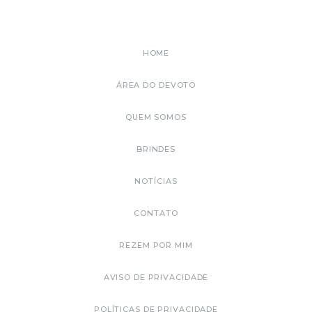
HOME
ÁREA DO DEVOTO
QUEM SOMOS
BRINDES
NOTÍCIAS
CONTATO
REZEM POR MIM
AVISO DE PRIVACIDADE
POLÍTICAS DE PRIVACIDADE