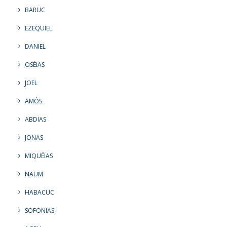
BARUC
EZEQUIEL
DANIEL
OSÉIAS
JOEL
AMÓS
ABDIAS
JONAS
MIQUÉIAS
NAUM
HABACUC
SOFONIAS