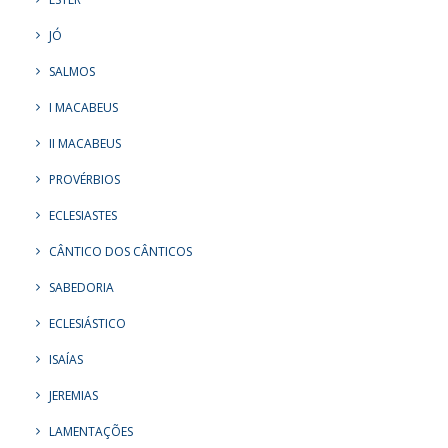
JÓ
SALMOS
I MACABEUS
II MACABEUS
PROVÉRBIOS
ECLESIASTES
CÂNTICO DOS CÂNTICOS
SABEDORIA
ECLESIÁSTICO
ISAÍAS
JEREMIAS
LAMENTAÇÕES