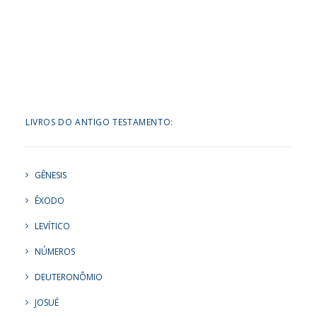
LIVROS DO ANTIGO TESTAMENTO:
GÊNESIS
ÊXODO
LEVÍTICO
NÚMEROS
DEUTERONÔMIO
JOSUÉ