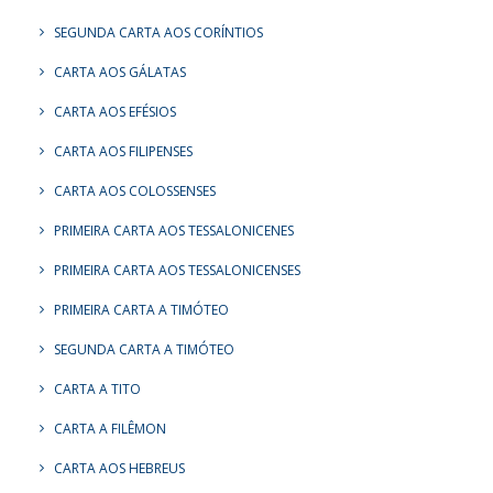
SEGUNDA CARTA AOS CORÍNTIOS
CARTA AOS GÁLATAS
CARTA AOS EFÉSIOS
CARTA AOS FILIPENSES
CARTA AOS COLOSSENSES
PRIMEIRA CARTA AOS TESSALONICENES
PRIMEIRA CARTA AOS TESSALONICENSES
PRIMEIRA CARTA A TIMÓTEO
SEGUNDA CARTA A TIMÓTEO
CARTA A TITO
CARTA A FILÊMON
CARTA AOS HEBREUS