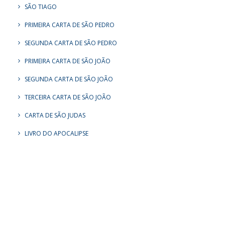
SÃO TIAGO
PRIMEIRA CARTA DE SÃO PEDRO
SEGUNDA CARTA DE SÃO PEDRO
PRIMEIRA CARTA DE SÃO JOÃO
SEGUNDA CARTA DE SÃO JOÃO
TERCEIRA CARTA DE SÃO JOÃO
CARTA DE SÃO JUDAS
LIVRO DO APOCALIPSE