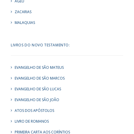
AGEU
ZACARIAS
MALAQUIAS
LIVROS DO NOVO TESTAMENTO:
EVANGELHO DE SÃO MATEUS
EVANGELHO DE SÃO MARCOS
EVANGELHO DE SÃO LUCAS
EVANGELHO DE SÃO JOÃO
ATOS DOS APÓSTOLOS
LIVRO DE ROMANOS
PRIMEIRA CARTA AOS CORÍNTIOS