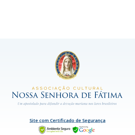
Site com Certificado de Segurança