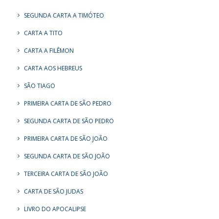
SEGUNDA CARTA A TIMÓTEO
CARTA A TITO
CARTA A FILÊMON
CARTA AOS HEBREUS
SÃO TIAGO
PRIMEIRA CARTA DE SÃO PEDRO
SEGUNDA CARTA DE SÃO PEDRO
PRIMEIRA CARTA DE SÃO JOÃO
SEGUNDA CARTA DE SÃO JOÃO
TERCEIRA CARTA DE SÃO JOÃO
CARTA DE SÃO JUDAS
LIVRO DO APOCALIPSE