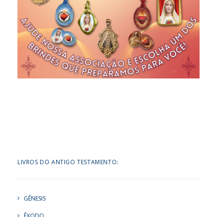
LIVROS DO ANTIGO TESTAMENTO:
GÊNESIS
ÊXODO