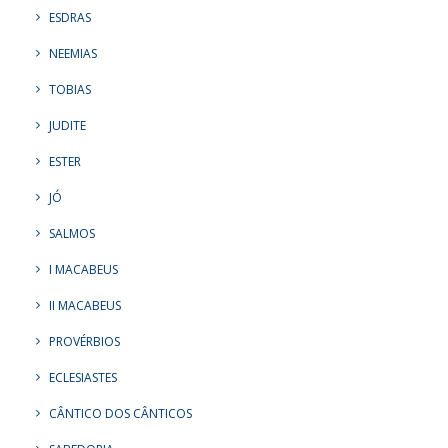
ESDRAS
NEEMIAS
TOBIAS
JUDITE
ESTER
JÓ
SALMOS
I MACABEUS
II MACABEUS
PROVÉRBIOS
ECLESIASTES
CÂNTICO DOS CÂNTICOS