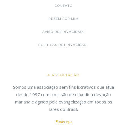
CONTATO
REZEM POR MIM
AVISO DE PRIVACIDADE
POLÍTICAS DE PRIVACIDADE
A ASSOCIAÇÃO
Somos uma associação sem fins lucrativos que atua
desde 1997 com a missão de difundir a devoção
mariana e agindo pela evangelização em todos os
lares do Brasil.
Endereço