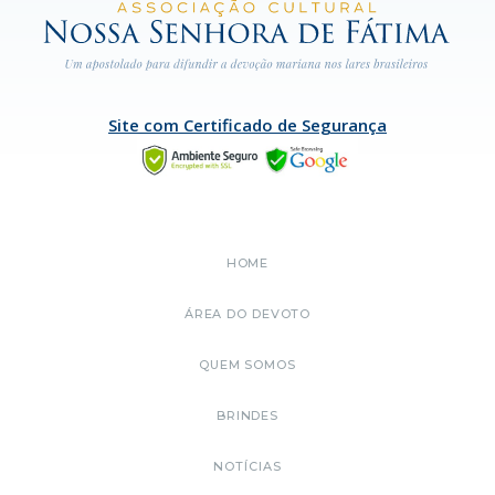
Site com Certificado de Segurança
HOME
ÁREA DO DEVOTO
QUEM SOMOS
BRINDES
NOTÍCIAS