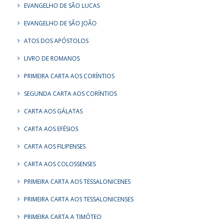
EVANGELHO DE SÃO LUCAS
EVANGELHO DE SÃO JOÃO
ATOS DOS APÓSTOLOS
LIVRO DE ROMANOS
PRIMEIRA CARTA AOS CORÍNTIOS
SEGUNDA CARTA AOS CORÍNTIOS
CARTA AOS GÁLATAS
CARTA AOS EFÉSIOS
CARTA AOS FILIPENSES
CARTA AOS COLOSSENSES
PRIMEIRA CARTA AOS TESSALONICENES
PRIMEIRA CARTA AOS TESSALONICENSES
PRIMEIRA CARTA A TIMÓTEO