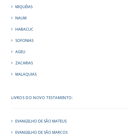
MIQUÉIAS
NAUM
HABACUC
SOFONIAS
AGEU
ZACARIAS
MALAQUIAS
LIVROS DO NOVO TESTAMENTO:
EVANGELHO DE SÃO MATEUS
EVANGELHO DE SÃO MARCOS