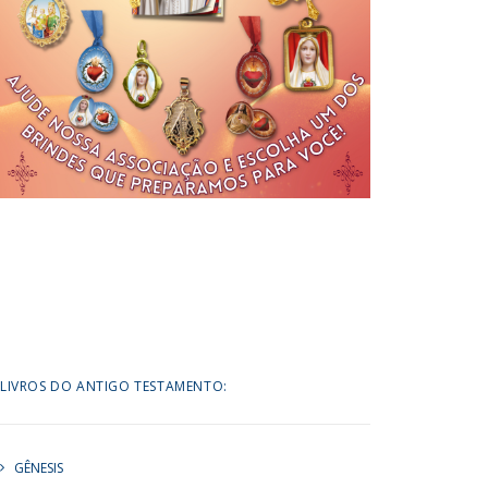
LIVROS DO ANTIGO TESTAMENTO:
GÊNESIS