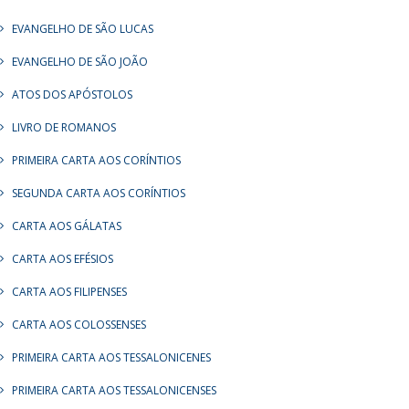
EVANGELHO DE SÃO LUCAS
EVANGELHO DE SÃO JOÃO
ATOS DOS APÓSTOLOS
LIVRO DE ROMANOS
PRIMEIRA CARTA AOS CORÍNTIOS
SEGUNDA CARTA AOS CORÍNTIOS
CARTA AOS GÁLATAS
CARTA AOS EFÉSIOS
CARTA AOS FILIPENSES
CARTA AOS COLOSSENSES
PRIMEIRA CARTA AOS TESSALONICENES
PRIMEIRA CARTA AOS TESSALONICENSES