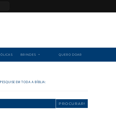
TÓLICAS
BRINDES
QUERO DOAR
PESQUISE EM TODA A BÍBLIA:
Search
for: