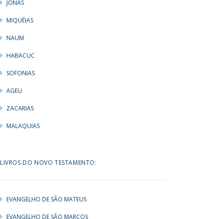
JONAS
MIQUÉIAS
NAUM
HABACUC
SOFONIAS
AGEU
ZACARIAS
MALAQUIAS
LIVROS DO NOVO TESTAMENTO:
EVANGELHO DE SÃO MATEUS
EVANGELHO DE SÃO MARCOS