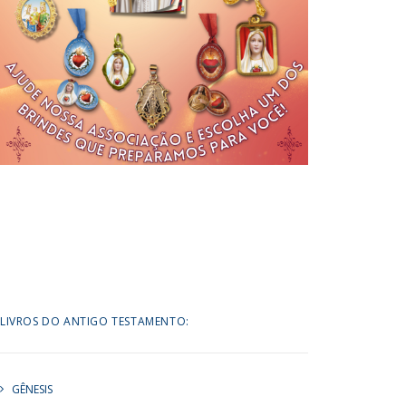
LIVROS DO ANTIGO TESTAMENTO:
GÊNESIS