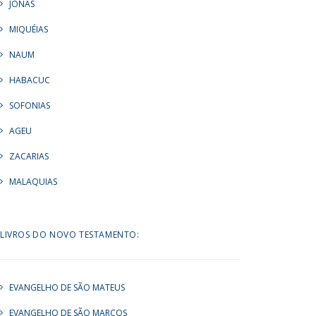
JONAS
MIQUÉIAS
NAUM
HABACUC
SOFONIAS
AGEU
ZACARIAS
MALAQUIAS
LIVROS DO NOVO TESTAMENTO:
EVANGELHO DE SÃO MATEUS
EVANGELHO DE SÃO MARCOS