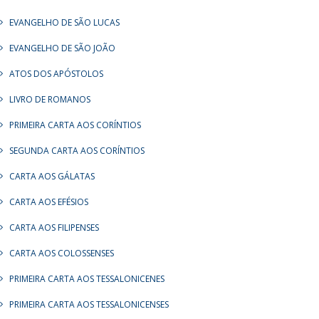
EVANGELHO DE SÃO LUCAS
EVANGELHO DE SÃO JOÃO
ATOS DOS APÓSTOLOS
LIVRO DE ROMANOS
PRIMEIRA CARTA AOS CORÍNTIOS
SEGUNDA CARTA AOS CORÍNTIOS
CARTA AOS GÁLATAS
CARTA AOS EFÉSIOS
CARTA AOS FILIPENSES
CARTA AOS COLOSSENSES
PRIMEIRA CARTA AOS TESSALONICENES
PRIMEIRA CARTA AOS TESSALONICENSES