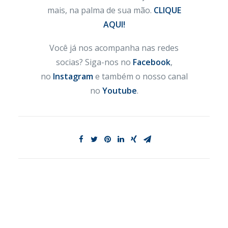
mais, na palma de sua mão.
CLIQUE
AQUI!
Você já nos acompanha nas redes
socias? Siga-nos no
Facebook
,
no
Instagram
e também o nosso canal
no
Youtube
.