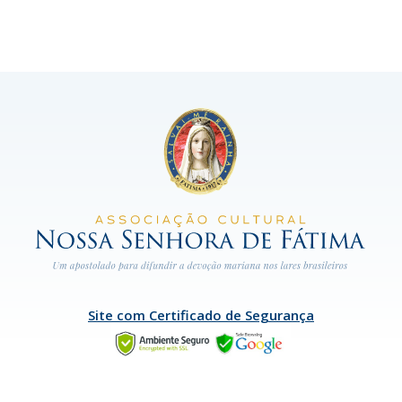
Site com Certificado de Segurança