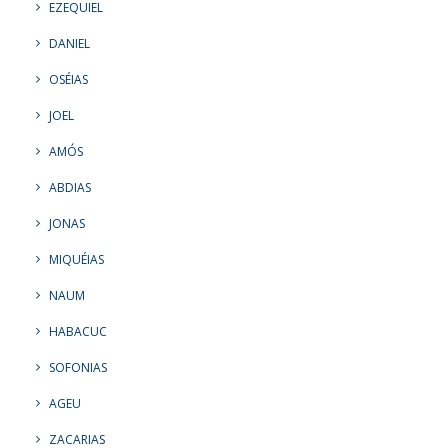
EZEQUIEL
DANIEL
OSÉIAS
JOEL
AMÓS
ABDIAS
JONAS
MIQUÉIAS
NAUM
HABACUC
SOFONIAS
AGEU
ZACARIAS