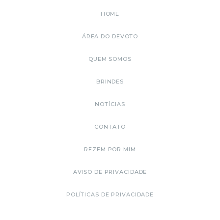
HOME
ÁREA DO DEVOTO
QUEM SOMOS
BRINDES
NOTÍCIAS
CONTATO
REZEM POR MIM
AVISO DE PRIVACIDADE
POLÍTICAS DE PRIVACIDADE