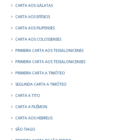
CARTA AOS GÁLATAS
CARTA AOS EFÉSIOS
CARTA AOS FILIPENSES
CARTA AOS COLOSSENSES
PRIMEIRA CARTA AOS TESSALONICENES
PRIMEIRA CARTA AOS TESSALONICENSES
PRIMEIRA CARTA A TIMÓTEO
SEGUNDA CARTA A TIMÓTEO
CARTA A TITO
CARTA A FILÊMON
CARTA AOS HEBREUS
SÃO TIAGO