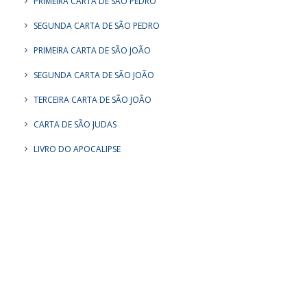
PRIMEIRA CARTA DE SÃO PEDRO
SEGUNDA CARTA DE SÃO PEDRO
PRIMEIRA CARTA DE SÃO JOÃO
SEGUNDA CARTA DE SÃO JOÃO
TERCEIRA CARTA DE SÃO JOÃO
CARTA DE SÃO JUDAS
LIVRO DO APOCALIPSE