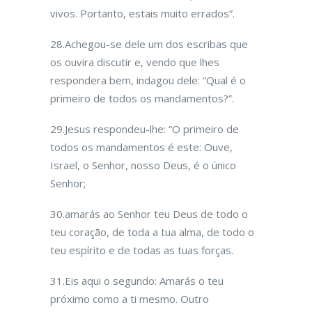
vivos. Portanto, estais muito errados”.
28.Achegou-se dele um dos escribas que
os ouvira discutir e, vendo que lhes
respondera bem, indagou dele: “Qual é o
primeiro de todos os mandamentos?”.
29.Jesus respondeu-lhe: “O primeiro de
todos os mandamentos é este: Ouve,
Israel, o Senhor, nosso Deus, é o único
Senhor;
30.amarás ao Senhor teu Deus de todo o
teu coração, de toda a tua alma, de todo o
teu espírito e de todas as tuas forças.
31.Eis aqui o segundo: Amarás o teu
próximo como a ti mesmo. Outro