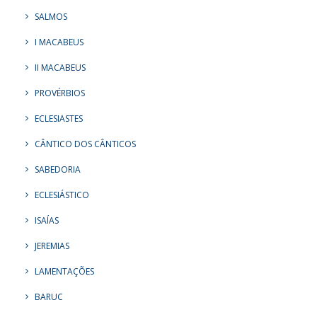
SALMOS
I MACABEUS
II MACABEUS
PROVÉRBIOS
ECLESIASTES
CÂNTICO DOS CÂNTICOS
SABEDORIA
ECLESIÁSTICO
ISAÍAS
JEREMIAS
LAMENTAÇÕES
BARUC