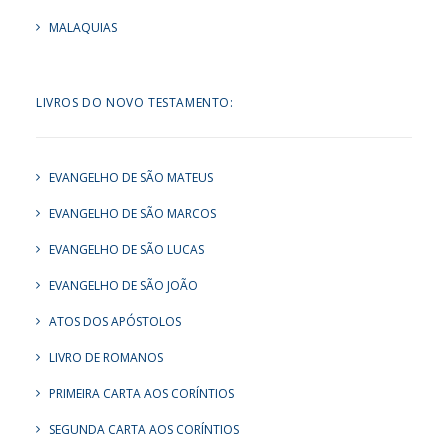
MALAQUIAS
LIVROS DO NOVO TESTAMENTO:
EVANGELHO DE SÃO MATEUS
EVANGELHO DE SÃO MARCOS
EVANGELHO DE SÃO LUCAS
EVANGELHO DE SÃO JOÃO
ATOS DOS APÓSTOLOS
LIVRO DE ROMANOS
PRIMEIRA CARTA AOS CORÍNTIOS
SEGUNDA CARTA AOS CORÍNTIOS