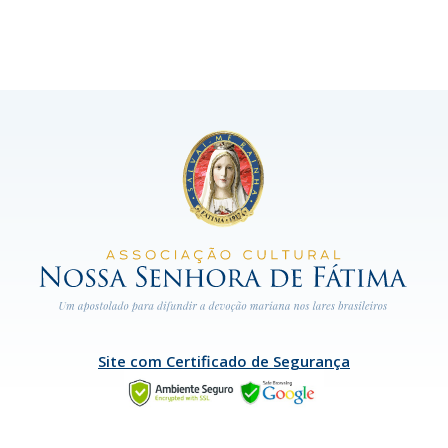
Site com Certificado de Segurança