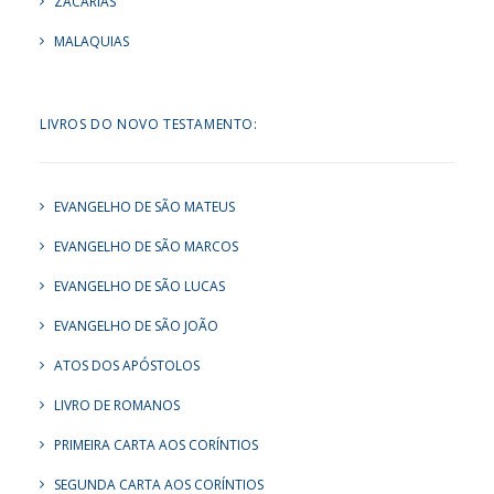
ZACARIAS
MALAQUIAS
LIVROS DO NOVO TESTAMENTO:
EVANGELHO DE SÃO MATEUS
EVANGELHO DE SÃO MARCOS
EVANGELHO DE SÃO LUCAS
EVANGELHO DE SÃO JOÃO
ATOS DOS APÓSTOLOS
LIVRO DE ROMANOS
PRIMEIRA CARTA AOS CORÍNTIOS
SEGUNDA CARTA AOS CORÍNTIOS