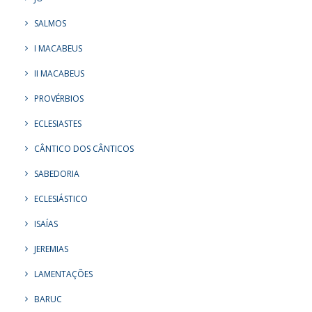
SALMOS
I MACABEUS
II MACABEUS
PROVÉRBIOS
ECLESIASTES
CÂNTICO DOS CÂNTICOS
SABEDORIA
ECLESIÁSTICO
ISAÍAS
JEREMIAS
LAMENTAÇÕES
BARUC