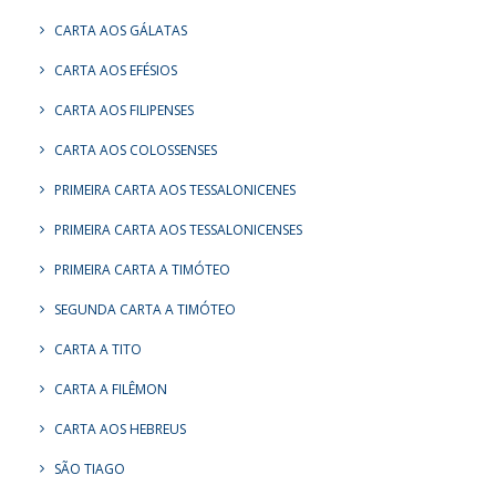
CARTA AOS GÁLATAS
CARTA AOS EFÉSIOS
CARTA AOS FILIPENSES
CARTA AOS COLOSSENSES
PRIMEIRA CARTA AOS TESSALONICENES
PRIMEIRA CARTA AOS TESSALONICENSES
PRIMEIRA CARTA A TIMÓTEO
SEGUNDA CARTA A TIMÓTEO
CARTA A TITO
CARTA A FILÊMON
CARTA AOS HEBREUS
SÃO TIAGO