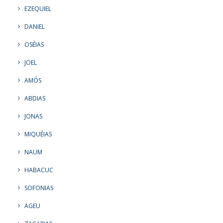
EZEQUIEL
DANIEL
OSÉIAS
JOEL
AMÓS
ABDIAS
JONAS
MIQUÉIAS
NAUM
HABACUC
SOFONIAS
AGEU