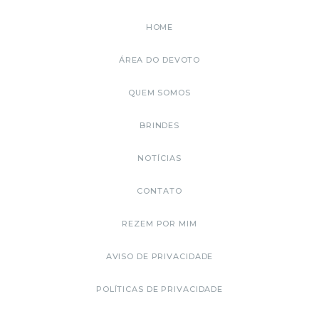
HOME
ÁREA DO DEVOTO
QUEM SOMOS
BRINDES
NOTÍCIAS
CONTATO
REZEM POR MIM
AVISO DE PRIVACIDADE
POLÍTICAS DE PRIVACIDADE