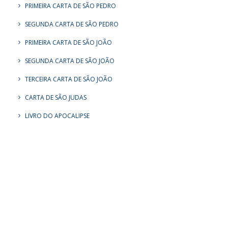
PRIMEIRA CARTA DE SÃO PEDRO
SEGUNDA CARTA DE SÃO PEDRO
PRIMEIRA CARTA DE SÃO JOÃO
SEGUNDA CARTA DE SÃO JOÃO
TERCEIRA CARTA DE SÃO JOÃO
CARTA DE SÃO JUDAS
LIVRO DO APOCALIPSE