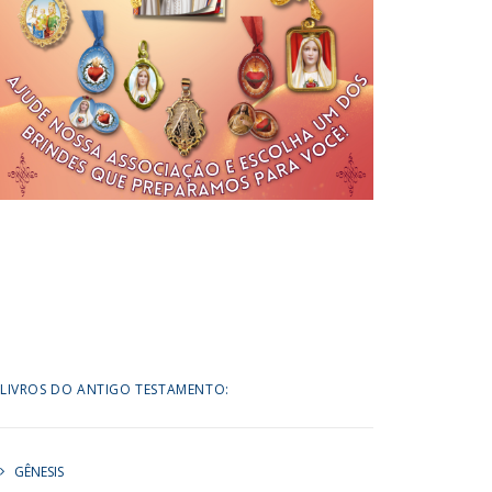
LIVROS DO ANTIGO TESTAMENTO:
GÊNESIS