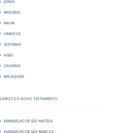
JONAS
MIQUÉIAS
NAUM
HABACUC
SOFONIAS
AGEU
ZACARIAS
MALAQUIAS
LIVROS DO NOVO TESTAMENTO:
EVANGELHO DE SÃO MATEUS
EVANGELHO DE SÃO MARCOS