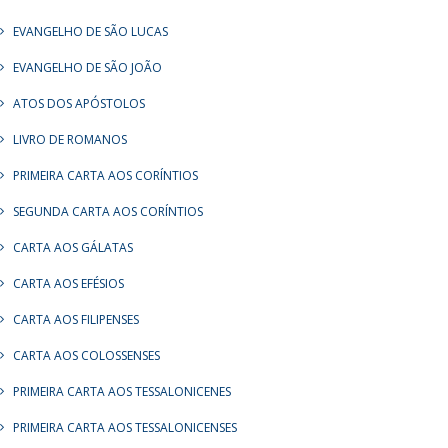
EVANGELHO DE SÃO LUCAS
EVANGELHO DE SÃO JOÃO
ATOS DOS APÓSTOLOS
LIVRO DE ROMANOS
PRIMEIRA CARTA AOS CORÍNTIOS
SEGUNDA CARTA AOS CORÍNTIOS
CARTA AOS GÁLATAS
CARTA AOS EFÉSIOS
CARTA AOS FILIPENSES
CARTA AOS COLOSSENSES
PRIMEIRA CARTA AOS TESSALONICENES
PRIMEIRA CARTA AOS TESSALONICENSES