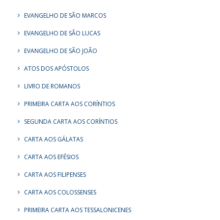
EVANGELHO DE SÃO MARCOS
EVANGELHO DE SÃO LUCAS
EVANGELHO DE SÃO JOÃO
ATOS DOS APÓSTOLOS
LIVRO DE ROMANOS
PRIMEIRA CARTA AOS CORÍNTIOS
SEGUNDA CARTA AOS CORÍNTIOS
CARTA AOS GÁLATAS
CARTA AOS EFÉSIOS
CARTA AOS FILIPENSES
CARTA AOS COLOSSENSES
PRIMEIRA CARTA AOS TESSALONICENES