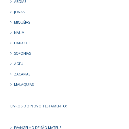
ABDIAS
JONAS
MIQUÉIAS
NAUM
HABACUC
SOFONIAS
AGEU
ZACARIAS
MALAQUIAS
LIVROS DO NOVO TESTAMENTO:
EVANGELHO DE SÃO MATEUS