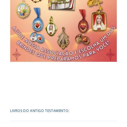
LIVROS DO ANTIGO TESTAMENTO: