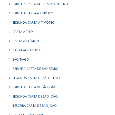
PRIMEIRA CARTA AOS TESSALONICENSES
PRIMEIRA CARTA A TIMÓTEO
SEGUNDA CARTA A TIMÓTEO
CARTA A TITO
CARTA A FILÊMON
CARTA AOS HEBREUS
SÃO TIAGO
PRIMEIRA CARTA DE SÃO PEDRO
SEGUNDA CARTA DE SÃO PEDRO
PRIMEIRA CARTA DE SÃO JOÃO
SEGUNDA CARTA DE SÃO JOÃO
TERCEIRA CARTA DE SÃO JOÃO
CARTA DE SÃO JUDAS