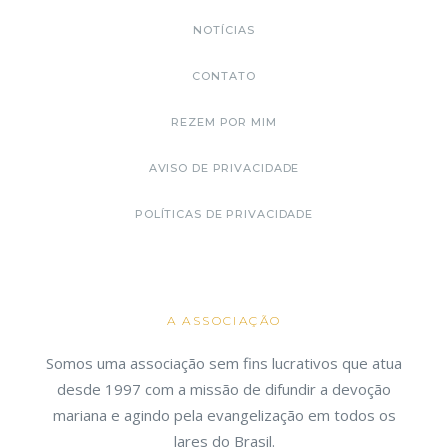
NOTÍCIAS
CONTATO
REZEM POR MIM
AVISO DE PRIVACIDADE
POLÍTICAS DE PRIVACIDADE
A ASSOCIAÇÃO
Somos uma associação sem fins lucrativos que atua
desde 1997 com a missão de difundir a devoção
mariana e agindo pela evangelização em todos os
lares do Brasil.