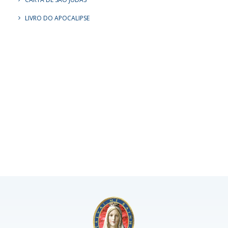
LIVRO DO APOCALIPSE