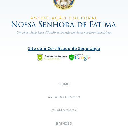
Site com Certificado de Segurança
HOME
ÁREA DO DEVOTO
QUEM SOMOS
BRINDES