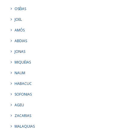
OSÉIAS
JOEL
AMÓS
ABDIAS
JONAS
MIQUÉIAS
NAUM
HABACUC
SOFONIAS
AGEU
ZACARIAS
MALAQUIAS