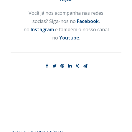
Você já nos acompanha nas redes
socias? Siga-nos no
Facebook
,
no
Instagram
e também o nosso canal
no
Youtube
.