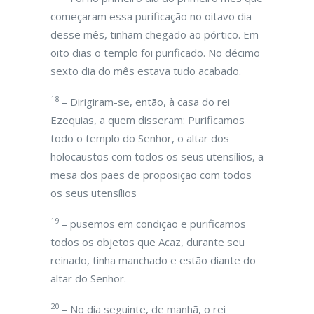
começaram essa purificação no oitavo dia
desse mês, tinham chegado ao pórtico. Em
oito dias o templo foi purificado. No décimo
sexto dia do mês estava tudo acabado.
18
– Dirigiram-se, então, à casa do rei
Ezequias, a quem disseram: Purificamos
todo o templo do Senhor, o altar dos
holocaustos com todos os seus utensílios, a
mesa dos pães de proposição com todos
os seus utensílios
19
– pusemos em condição e purificamos
todos os objetos que Acaz, durante seu
reinado, tinha manchado e estão diante do
altar do Senhor.
20
– No dia seguinte, de manhã, o rei