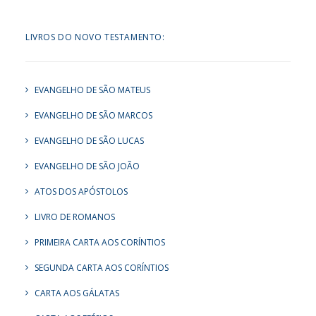
LIVROS DO NOVO TESTAMENTO:
EVANGELHO DE SÃO MATEUS
EVANGELHO DE SÃO MARCOS
EVANGELHO DE SÃO LUCAS
EVANGELHO DE SÃO JOÃO
ATOS DOS APÓSTOLOS
LIVRO DE ROMANOS
PRIMEIRA CARTA AOS CORÍNTIOS
SEGUNDA CARTA AOS CORÍNTIOS
CARTA AOS GÁLATAS