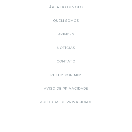
ÁREA DO DEVOTO
QUEM SOMOS
BRINDES
NOTÍCIAS
CONTATO
REZEM POR MIM
AVISO DE PRIVACIDADE
POLÍTICAS DE PRIVACIDADE