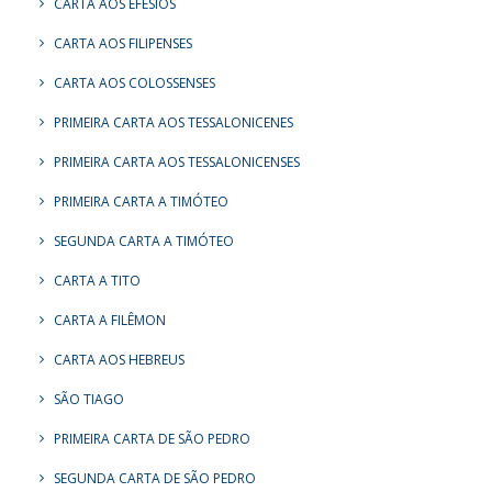
CARTA AOS EFÉSIOS
CARTA AOS FILIPENSES
CARTA AOS COLOSSENSES
PRIMEIRA CARTA AOS TESSALONICENES
PRIMEIRA CARTA AOS TESSALONICENSES
PRIMEIRA CARTA A TIMÓTEO
SEGUNDA CARTA A TIMÓTEO
CARTA A TITO
CARTA A FILÊMON
CARTA AOS HEBREUS
SÃO TIAGO
PRIMEIRA CARTA DE SÃO PEDRO
SEGUNDA CARTA DE SÃO PEDRO