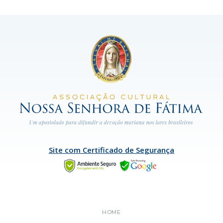
Site com Certificado de Segurança
HOME