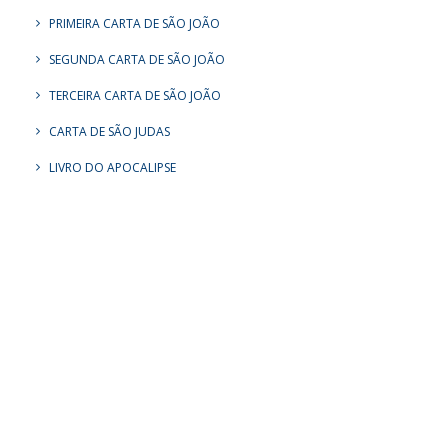
PRIMEIRA CARTA DE SÃO JOÃO
SEGUNDA CARTA DE SÃO JOÃO
TERCEIRA CARTA DE SÃO JOÃO
CARTA DE SÃO JUDAS
LIVRO DO APOCALIPSE