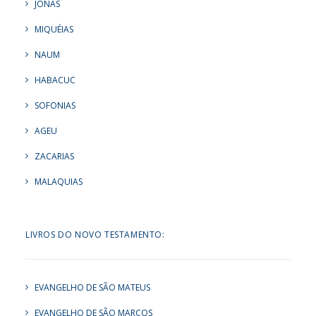
JONAS
MIQUÉIAS
NAUM
HABACUC
SOFONIAS
AGEU
ZACARIAS
MALAQUIAS
LIVROS DO NOVO TESTAMENTO:
EVANGELHO DE SÃO MATEUS
EVANGELHO DE SÃO MARCOS