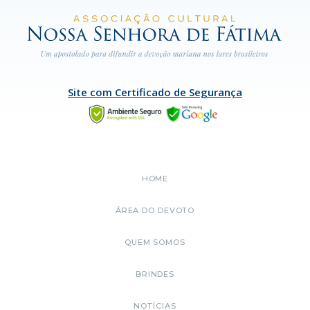
Site com Certificado de Segurança
HOME
ÁREA DO DEVOTO
QUEM SOMOS
BRINDES
NOTÍCIAS