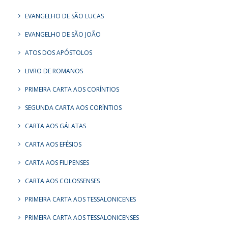
EVANGELHO DE SÃO LUCAS
EVANGELHO DE SÃO JOÃO
ATOS DOS APÓSTOLOS
LIVRO DE ROMANOS
PRIMEIRA CARTA AOS CORÍNTIOS
SEGUNDA CARTA AOS CORÍNTIOS
CARTA AOS GÁLATAS
CARTA AOS EFÉSIOS
CARTA AOS FILIPENSES
CARTA AOS COLOSSENSES
PRIMEIRA CARTA AOS TESSALONICENES
PRIMEIRA CARTA AOS TESSALONICENSES