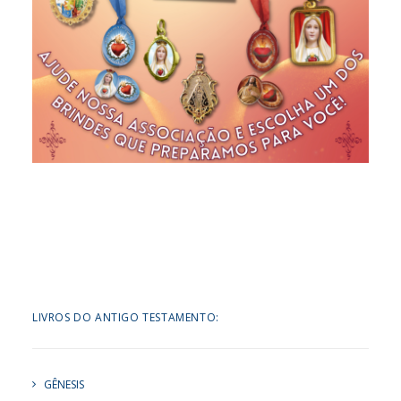
LIVROS DO ANTIGO TESTAMENTO:
GÊNESIS