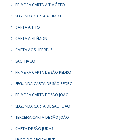
PRIMEIRA CARTA A TIMÓTEO
SEGUNDA CARTA A TIMÓTEO
CARTA A TITO
CARTA A FILÊMON
CARTA AOS HEBREUS
SÃO TIAGO
PRIMEIRA CARTA DE SÃO PEDRO
SEGUNDA CARTA DE SÃO PEDRO
PRIMEIRA CARTA DE SÃO JOÃO
SEGUNDA CARTA DE SÃO JOÃO
TERCEIRA CARTA DE SÃO JOÃO
CARTA DE SÃO JUDAS
LIVRO DO APOCALIPSE