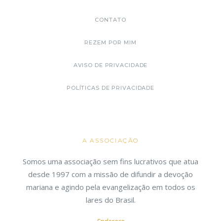
CONTATO
REZEM POR MIM
AVISO DE PRIVACIDADE
POLÍTICAS DE PRIVACIDADE
A ASSOCIAÇÃO
Somos uma associação sem fins lucrativos que atua
desde 1997 com a missão de difundir a devoção
mariana e agindo pela evangelização em todos os
lares do Brasil.