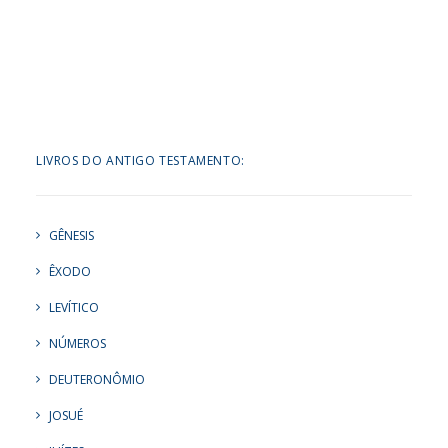
LIVROS DO ANTIGO TESTAMENTO:
GÊNESIS
ÊXODO
LEVÍTICO
NÚMEROS
DEUTERONÔMIO
JOSUÉ