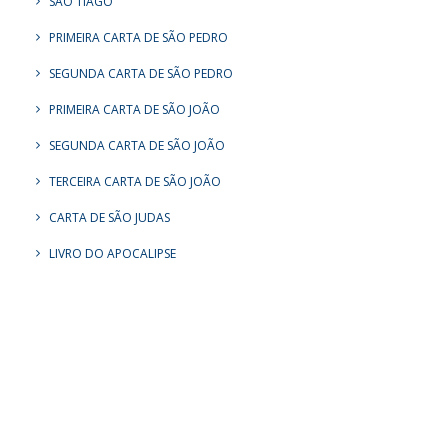
SÃO TIAGO
PRIMEIRA CARTA DE SÃO PEDRO
SEGUNDA CARTA DE SÃO PEDRO
PRIMEIRA CARTA DE SÃO JOÃO
SEGUNDA CARTA DE SÃO JOÃO
TERCEIRA CARTA DE SÃO JOÃO
CARTA DE SÃO JUDAS
LIVRO DO APOCALIPSE