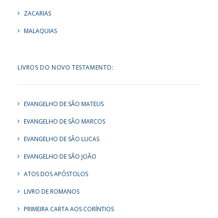
ZACARIAS
MALAQUIAS
LIVROS DO NOVO TESTAMENTO:
EVANGELHO DE SÃO MATEUS
EVANGELHO DE SÃO MARCOS
EVANGELHO DE SÃO LUCAS
EVANGELHO DE SÃO JOÃO
ATOS DOS APÓSTOLOS
LIVRO DE ROMANOS
PRIMEIRA CARTA AOS CORÍNTIOS