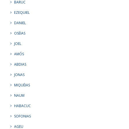
BARUC
EZEQUIEL
DANIEL
OSÉIAS
JOEL
AMÓS
ABDIAS
JONAS
MIQUÉIAS
NAUM
HABACUC
SOFONIAS
AGEU