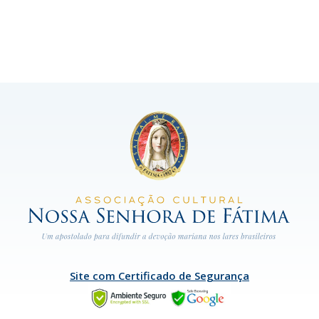
Site com Certificado de Segurança