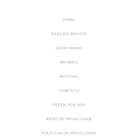
HOME
ÁREA DO DEVOTO
QUEM SOMOS
BRINDES
NOTÍCIAS
CONTATO
REZEM POR MIM
AVISO DE PRIVACIDADE
POLÍTICAS DE PRIVACIDADE