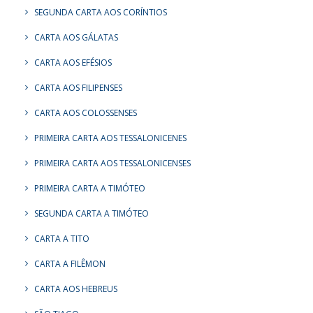
SEGUNDA CARTA AOS CORÍNTIOS
CARTA AOS GÁLATAS
CARTA AOS EFÉSIOS
CARTA AOS FILIPENSES
CARTA AOS COLOSSENSES
PRIMEIRA CARTA AOS TESSALONICENES
PRIMEIRA CARTA AOS TESSALONICENSES
PRIMEIRA CARTA A TIMÓTEO
SEGUNDA CARTA A TIMÓTEO
CARTA A TITO
CARTA A FILÊMON
CARTA AOS HEBREUS