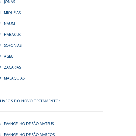
JONAS
MIQUÉIAS
NAUM
HABACUC
SOFONIAS
AGEU
ZACARIAS
MALAQUIAS
LIVROS DO NOVO TESTAMENTO:
EVANGELHO DE SÃO MATEUS
EVANGELHO DE SÃO MARCOS