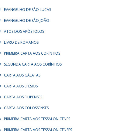
EVANGELHO DE SÃO LUCAS
EVANGELHO DE SÃO JOÃO
ATOS DOS APÓSTOLOS
LIVRO DE ROMANOS
PRIMEIRA CARTA AOS CORÍNTIOS
SEGUNDA CARTA AOS CORÍNTIOS
CARTA AOS GÁLATAS
CARTA AOS EFÉSIOS
CARTA AOS FILIPENSES
CARTA AOS COLOSSENSES
PRIMEIRA CARTA AOS TESSALONICENES
PRIMEIRA CARTA AOS TESSALONICENSES