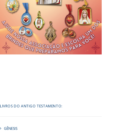
LIVROS DO ANTIGO TESTAMENTO:
GÊNESIS