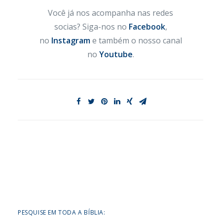
Você já nos acompanha nas redes
socias? Siga-nos no
Facebook
,
no
Instagram
e também o nosso canal
no
Youtube
.
PESQUISE EM TODA A BÍBLIA: