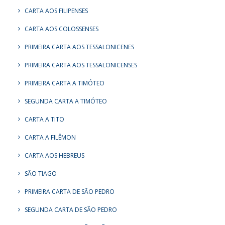
CARTA AOS FILIPENSES
CARTA AOS COLOSSENSES
PRIMEIRA CARTA AOS TESSALONICENES
PRIMEIRA CARTA AOS TESSALONICENSES
PRIMEIRA CARTA A TIMÓTEO
SEGUNDA CARTA A TIMÓTEO
CARTA A TITO
CARTA A FILÊMON
CARTA AOS HEBREUS
SÃO TIAGO
PRIMEIRA CARTA DE SÃO PEDRO
SEGUNDA CARTA DE SÃO PEDRO