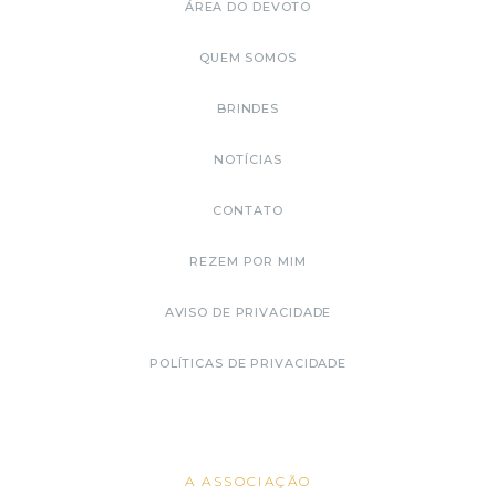
ÁREA DO DEVOTO
QUEM SOMOS
BRINDES
NOTÍCIAS
CONTATO
REZEM POR MIM
AVISO DE PRIVACIDADE
POLÍTICAS DE PRIVACIDADE
A ASSOCIAÇÃO