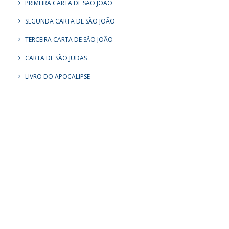
PRIMEIRA CARTA DE SÃO JOÃO
SEGUNDA CARTA DE SÃO JOÃO
TERCEIRA CARTA DE SÃO JOÃO
CARTA DE SÃO JUDAS
LIVRO DO APOCALIPSE