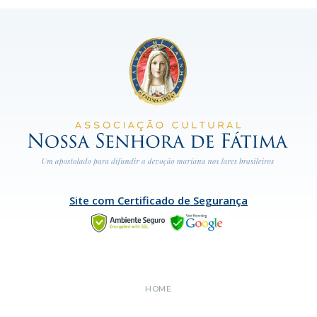
Site com Certificado de Segurança
HOME