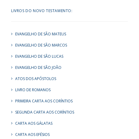
LIVROS DO NOVO TESTAMENTO:
EVANGELHO DE SÃO MATEUS
EVANGELHO DE SÃO MARCOS
EVANGELHO DE SÃO LUCAS
EVANGELHO DE SÃO JOÃO
ATOS DOS APÓSTOLOS
LIVRO DE ROMANOS
PRIMEIRA CARTA AOS CORÍNTIOS
SEGUNDA CARTA AOS CORÍNTIOS
CARTA AOS GÁLATAS
CARTA AOS EFÉSIOS