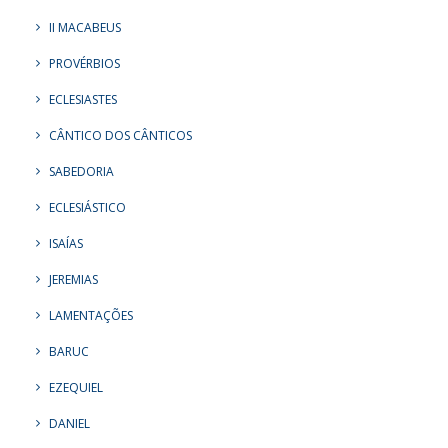
II MACABEUS
PROVÉRBIOS
ECLESIASTES
CÂNTICO DOS CÂNTICOS
SABEDORIA
ECLESIÁSTICO
ISAÍAS
JEREMIAS
LAMENTAÇÕES
BARUC
EZEQUIEL
DANIEL