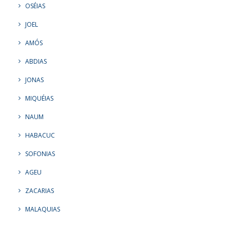
OSÉIAS
JOEL
AMÓS
ABDIAS
JONAS
MIQUÉIAS
NAUM
HABACUC
SOFONIAS
AGEU
ZACARIAS
MALAQUIAS