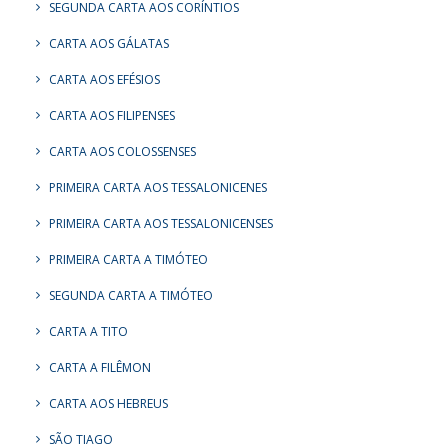
SEGUNDA CARTA AOS CORÍNTIOS
CARTA AOS GÁLATAS
CARTA AOS EFÉSIOS
CARTA AOS FILIPENSES
CARTA AOS COLOSSENSES
PRIMEIRA CARTA AOS TESSALONICENES
PRIMEIRA CARTA AOS TESSALONICENSES
PRIMEIRA CARTA A TIMÓTEO
SEGUNDA CARTA A TIMÓTEO
CARTA A TITO
CARTA A FILÊMON
CARTA AOS HEBREUS
SÃO TIAGO