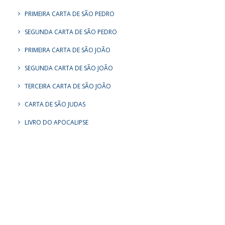
PRIMEIRA CARTA DE SÃO PEDRO
SEGUNDA CARTA DE SÃO PEDRO
PRIMEIRA CARTA DE SÃO JOÃO
SEGUNDA CARTA DE SÃO JOÃO
TERCEIRA CARTA DE SÃO JOÃO
CARTA DE SÃO JUDAS
LIVRO DO APOCALIPSE