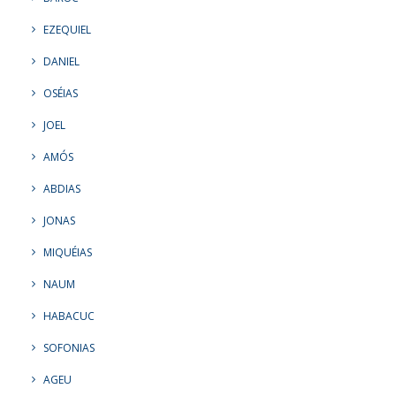
EZEQUIEL
DANIEL
OSÉIAS
JOEL
AMÓS
ABDIAS
JONAS
MIQUÉIAS
NAUM
HABACUC
SOFONIAS
AGEU