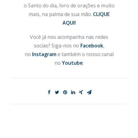
o Santo do dia, livro de orações e muito
mais, na palma de sua mão.
CLIQUE
AQUI!
Você já nos acompanha nas redes
socias? Siga-nos no
Facebook
,
no
Instagram
e também o nosso canal
no
Youtube
.