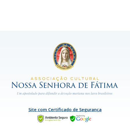
Site com Certificado de Segurança