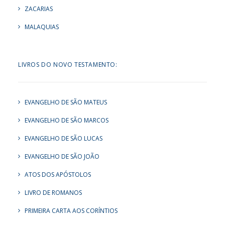
ZACARIAS
MALAQUIAS
LIVROS DO NOVO TESTAMENTO:
EVANGELHO DE SÃO MATEUS
EVANGELHO DE SÃO MARCOS
EVANGELHO DE SÃO LUCAS
EVANGELHO DE SÃO JOÃO
ATOS DOS APÓSTOLOS
LIVRO DE ROMANOS
PRIMEIRA CARTA AOS CORÍNTIOS