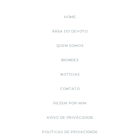
HOME
ÁREA DO DEVOTO
QUEM SOMOS
BRINDES
NOTÍCIAS
CONTATO
REZEM POR MIM
AVISO DE PRIVACIDADE
POLÍTICAS DE PRIVACIDADE