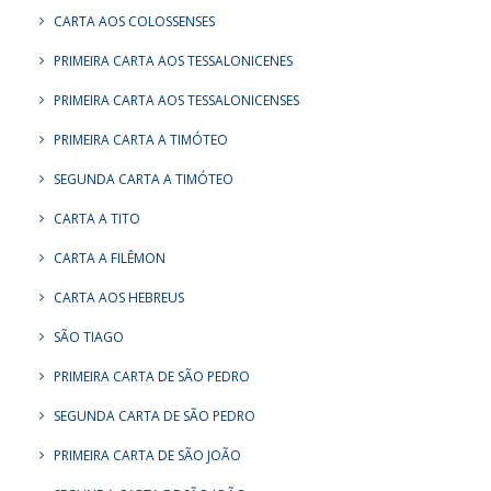
CARTA AOS COLOSSENSES
PRIMEIRA CARTA AOS TESSALONICENES
PRIMEIRA CARTA AOS TESSALONICENSES
PRIMEIRA CARTA A TIMÓTEO
SEGUNDA CARTA A TIMÓTEO
CARTA A TITO
CARTA A FILÊMON
CARTA AOS HEBREUS
SÃO TIAGO
PRIMEIRA CARTA DE SÃO PEDRO
SEGUNDA CARTA DE SÃO PEDRO
PRIMEIRA CARTA DE SÃO JOÃO