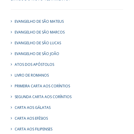
EVANGELHO DE SÃO MATEUS
EVANGELHO DE SÃO MARCOS
EVANGELHO DE SÃO LUCAS
EVANGELHO DE SÃO JOÃO
ATOS DOS APÓSTOLOS
LIVRO DE ROMANOS
PRIMEIRA CARTA AOS CORÍNTIOS
SEGUNDA CARTA AOS CORÍNTIOS
CARTA AOS GÁLATAS
CARTA AOS EFÉSIOS
CARTA AOS FILIPENSES