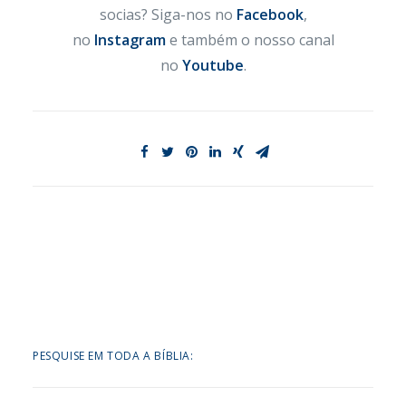
socias? Siga-nos no
Facebook
,
no
Instagram
e também o nosso canal
no
Youtube
.
PESQUISE EM TODA A BÍBLIA: