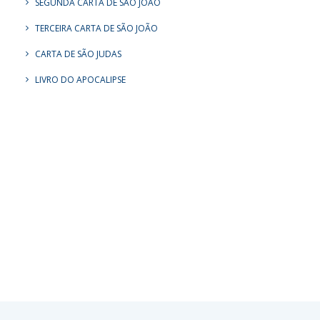
SEGUNDA CARTA DE SÃO JOÃO
TERCEIRA CARTA DE SÃO JOÃO
CARTA DE SÃO JUDAS
LIVRO DO APOCALIPSE