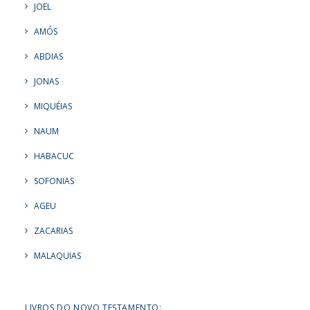
JOEL
AMÓS
ABDIAS
JONAS
MIQUÉIAS
NAUM
HABACUC
SOFONIAS
AGEU
ZACARIAS
MALAQUIAS
LIVROS DO NOVO TESTAMENTO: