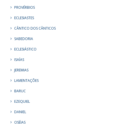
PROVÉRBIOS
ECLESIASTES
CÂNTICO DOS CÂNTICOS
SABEDORIA
ECLESIÁSTICO
ISAÍAS
JEREMIAS
LAMENTAÇÕES
BARUC
EZEQUIEL
DANIEL
OSÉIAS