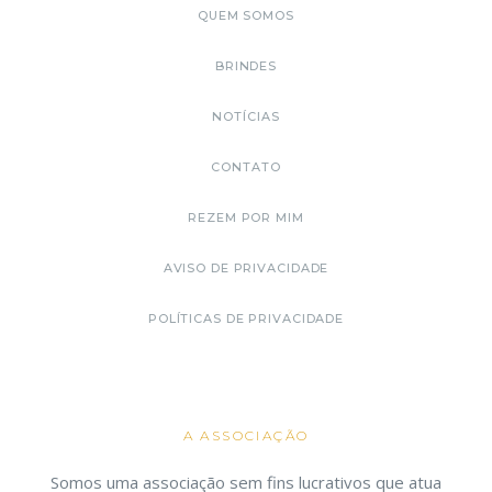
QUEM SOMOS
BRINDES
NOTÍCIAS
CONTATO
REZEM POR MIM
AVISO DE PRIVACIDADE
POLÍTICAS DE PRIVACIDADE
A ASSOCIAÇÃO
Somos uma associação sem fins lucrativos que atua