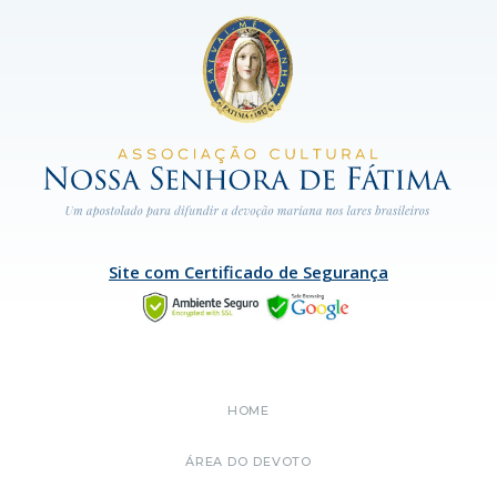
Site com Certificado de Segurança
HOME
ÁREA DO DEVOTO