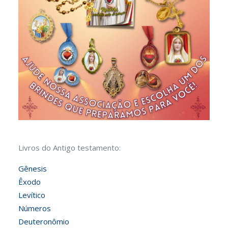
Livros do Antigo testamento:
Gênesis
Êxodo
Levítico
Números
Deuteronômio