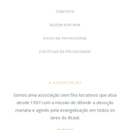
CONTATO
REZEM POR MIM
AVISO DE PRIVACIDADE
POLÍTICAS DE PRIVACIDADE
A ASSOCIAÇÃO
Somos uma associação sem fins lucrativos que atua
desde 1997 com a missão de difundir a devoção
mariana e agindo pela evangelização em todos os
lares do Brasil.