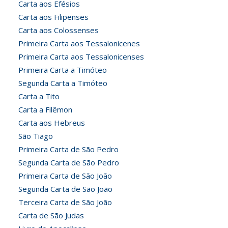
Carta aos Efésios
Carta aos Filipenses
Carta aos Colossenses
Primeira Carta aos Tessalonicenes
Primeira Carta aos Tessalonicenses
Primeira Carta a Timóteo
Segunda Carta a Timóteo
Carta a Tito
Carta a Filêmon
Carta aos Hebreus
São Tiago
Primeira Carta de São Pedro
Segunda Carta de São Pedro
Primeira Carta de São João
Segunda Carta de São João
Terceira Carta de São João
Carta de São Judas