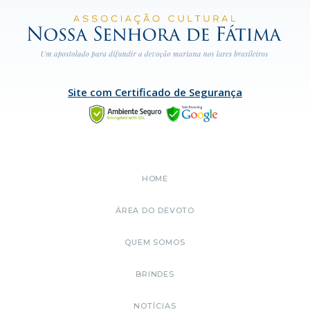
Site com Certificado de Segurança
HOME
ÁREA DO DEVOTO
QUEM SOMOS
BRINDES
NOTÍCIAS