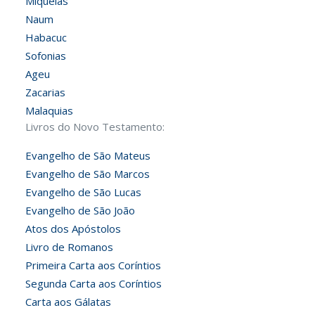
Miquéias
Naum
Habacuc
Sofonias
Ageu
Zacarias
Malaquias
Livros do Novo Testamento:
Evangelho de São Mateus
Evangelho de São Marcos
Evangelho de São Lucas
Evangelho de São João
Atos dos Apóstolos
Livro de Romanos
Primeira Carta aos Coríntios
Segunda Carta aos Coríntios
Carta aos Gálatas