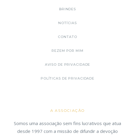
BRINDES
NOTÍCIAS
CONTATO
REZEM POR MIM
AVISO DE PRIVACIDADE
POLÍTICAS DE PRIVACIDADE
A ASSOCIAÇÃO
Somos uma associação sem fins lucrativos que atua
desde 1997 com a missão de difundir a devoção