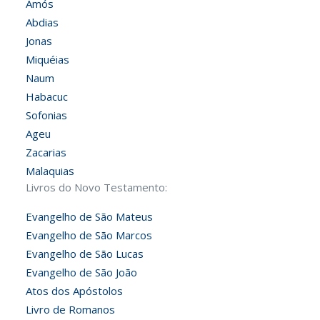
Amós
Abdias
Jonas
Miquéias
Naum
Habacuc
Sofonias
Ageu
Zacarias
Malaquias
Livros do Novo Testamento:
Evangelho de São Mateus
Evangelho de São Marcos
Evangelho de São Lucas
Evangelho de São João
Atos dos Apóstolos
Livro de Romanos