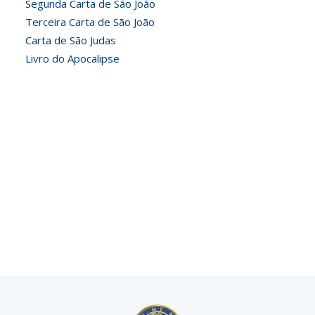
Segunda Carta de São João
Terceira Carta de São João
Carta de São Judas
Livro do Apocalipse