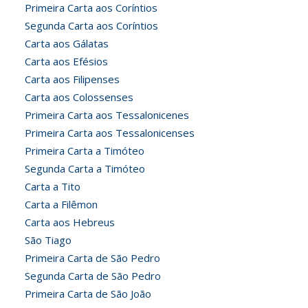
Primeira Carta aos Coríntios
Segunda Carta aos Coríntios
Carta aos Gálatas
Carta aos Efésios
Carta aos Filipenses
Carta aos Colossenses
Primeira Carta aos Tessalonicenes
Primeira Carta aos Tessalonicenses
Primeira Carta a Timóteo
Segunda Carta a Timóteo
Carta a Tito
Carta a Filêmon
Carta aos Hebreus
São Tiago
Primeira Carta de São Pedro
Segunda Carta de São Pedro
Primeira Carta de São João