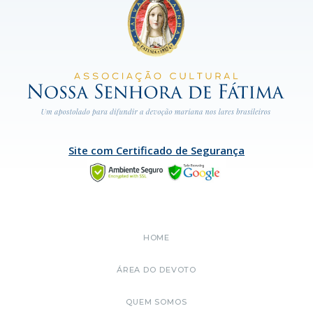
Site com Certificado de Segurança
HOME
ÁREA DO DEVOTO
QUEM SOMOS