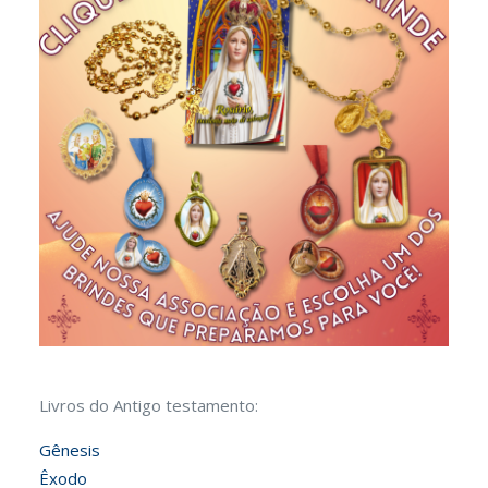
Livros do Antigo testamento:
Gênesis
Êxodo