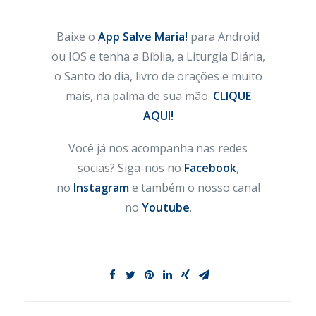
Baixe o
App Salve Maria!
para Android
ou IOS e tenha a Bíblia, a Liturgia Diária,
o Santo do dia, livro de orações e muito
mais, na palma de sua mão.
CLIQUE
AQUI!
Você já nos acompanha nas redes
socias? Siga-nos no
Facebook
,
no
Instagram
e também o nosso canal
no
Youtube
.