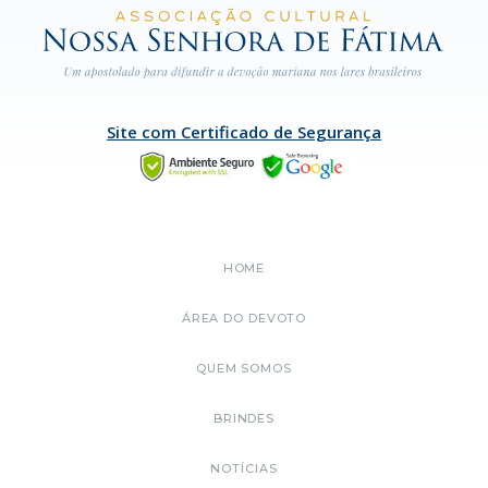
Site com Certificado de Segurança
HOME
ÁREA DO DEVOTO
QUEM SOMOS
BRINDES
NOTÍCIAS