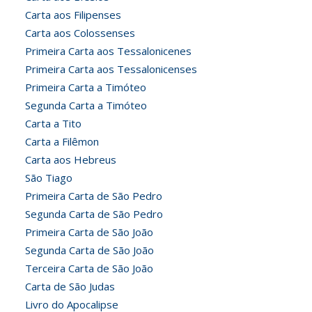
Carta aos Filipenses
Carta aos Colossenses
Primeira Carta aos Tessalonicenes
Primeira Carta aos Tessalonicenses
Primeira Carta a Timóteo
Segunda Carta a Timóteo
Carta a Tito
Carta a Filêmon
Carta aos Hebreus
São Tiago
Primeira Carta de São Pedro
Segunda Carta de São Pedro
Primeira Carta de São João
Segunda Carta de São João
Terceira Carta de São João
Carta de São Judas
Livro do Apocalipse