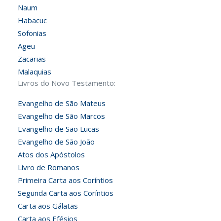
Naum
Habacuc
Sofonias
Ageu
Zacarias
Malaquias
Livros do Novo Testamento:
Evangelho de São Mateus
Evangelho de São Marcos
Evangelho de São Lucas
Evangelho de São João
Atos dos Apóstolos
Livro de Romanos
Primeira Carta aos Coríntios
Segunda Carta aos Coríntios
Carta aos Gálatas
Carta aos Efésios