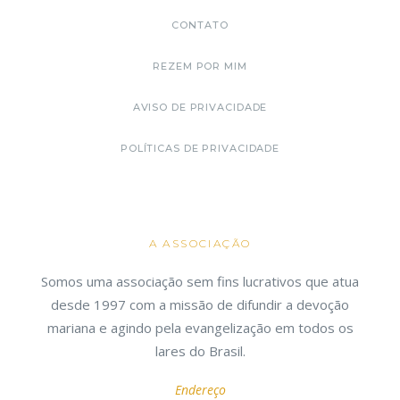
CONTATO
REZEM POR MIM
AVISO DE PRIVACIDADE
POLÍTICAS DE PRIVACIDADE
A ASSOCIAÇÃO
Somos uma associação sem fins lucrativos que atua
desde 1997 com a missão de difundir a devoção
mariana e agindo pela evangelização em todos os
lares do Brasil.
Endereço