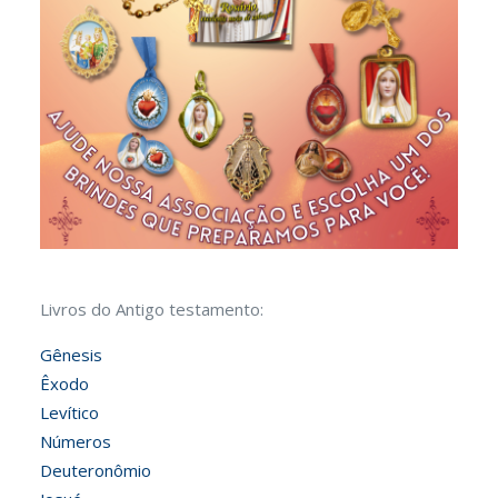
Livros do Antigo testamento:
Gênesis
Êxodo
Levítico
Números
Deuteronômio