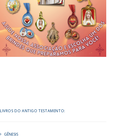
LIVROS DO ANTIGO TESTAMENTO:
GÊNESIS