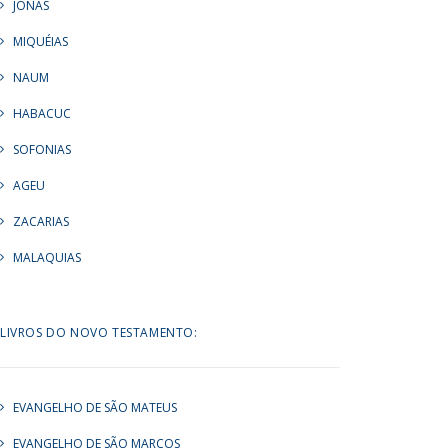
JONAS
MIQUÉIAS
NAUM
HABACUC
SOFONIAS
AGEU
ZACARIAS
MALAQUIAS
LIVROS DO NOVO TESTAMENTO:
EVANGELHO DE SÃO MATEUS
EVANGELHO DE SÃO MARCOS