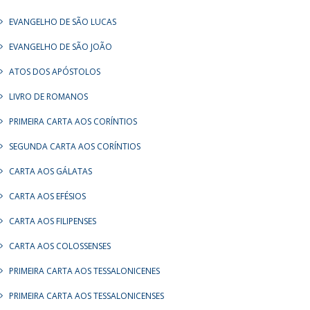
EVANGELHO DE SÃO LUCAS
EVANGELHO DE SÃO JOÃO
ATOS DOS APÓSTOLOS
LIVRO DE ROMANOS
PRIMEIRA CARTA AOS CORÍNTIOS
SEGUNDA CARTA AOS CORÍNTIOS
CARTA AOS GÁLATAS
CARTA AOS EFÉSIOS
CARTA AOS FILIPENSES
CARTA AOS COLOSSENSES
PRIMEIRA CARTA AOS TESSALONICENES
PRIMEIRA CARTA AOS TESSALONICENSES