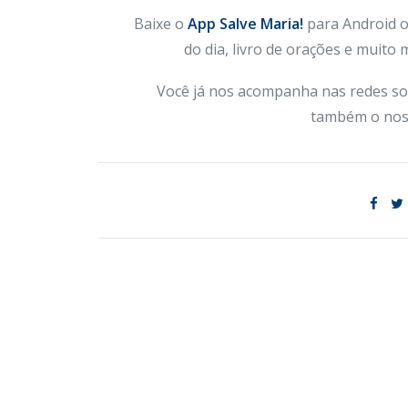
Baixe o
App Salve Maria!
para Android ou
do dia, livro de orações e muito
Você já nos acompanha nas redes so
também o nos